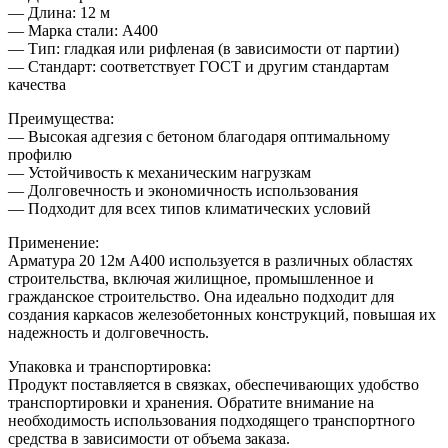
— Длина: 12 м
— Марка стали: А400
— Тип: гладкая или рифленая (в зависимости от партии)
— Стандарт: соответствует ГОСТ и другим стандартам
качества
Преимущества:
— Высокая адгезия с бетоном благодаря оптимальному
профилю
— Устойчивость к механическим нагрузкам
— Долговечность и экономичность использования
— Подходит для всех типов климатических условий
Применение:
Арматура 20 12м А400 используется в различных областях
строительства, включая жилищное, промышленное и
гражданское строительство. Она идеально подходит для
создания каркасов железобетонных конструкций, повышая их
надежность и долговечность.
Упаковка и транспортировка:
Продукт поставляется в связках, обеспечивающих удобство
транспортировки и хранения. Обратите внимание на
необходимость использования подходящего транспортного
средства в зависимости от объема заказа.