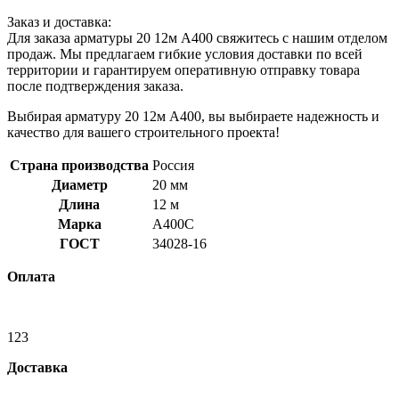
Заказ и доставка:
Для заказа арматуры 20 12м А400 свяжитесь с нашим отделом
продаж. Мы предлагаем гибкие условия доставки по всей
территории и гарантируем оперативную отправку товара
после подтверждения заказа.
Выбирая арматуру 20 12м А400, вы выбираете надежность и
качество для вашего строительного проекта!
Страна производства
Россия
Диаметр
20 мм
Длина
12 м
Марка
А400С
ГОСТ
34028-16
Оплата
123
Доставка