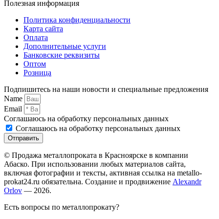
Полезная информация
Политика конфиденциальности
Карта сайта
Оплата
Дополнительные услуги
Банковские реквизиты
Оптом
Розница
Подпишитесь на наши новости и специальные предложения
Name
Email
Соглашаюсь на обработку персональных данных
Соглашаюсь на обработку персональных данных
Отправить
© Продажа металлопроката в Красноярске в компании
Абаско. При использовании любых материалов сайта,
включая фотографии и тексты, активная ссылка на metallo-
prokat24.ru обязательна. Создание и продвижение
Alexandr
Orlov
— 2026.
Есть вопросы по металлопрокату?