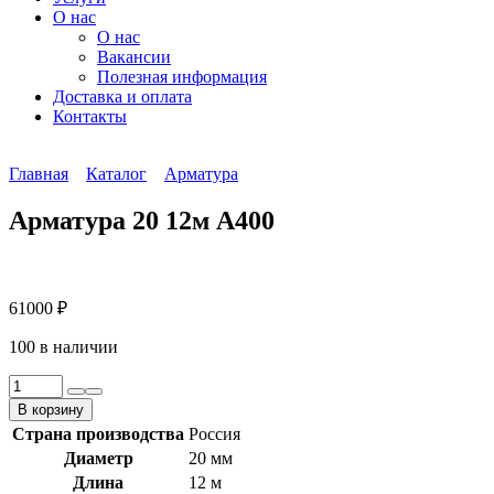
О нас
О нас
Вакансии
Полезная информация
Доставка и оплата
Контакты
Главная
Каталог
Арматура
Арматура 20 12м А400
61000
₽
100 в наличии
Количество
товара
В корзину
Арматура
Страна производства
Россия
20
Диаметр
20 мм
12м
А400
Длина
12 м