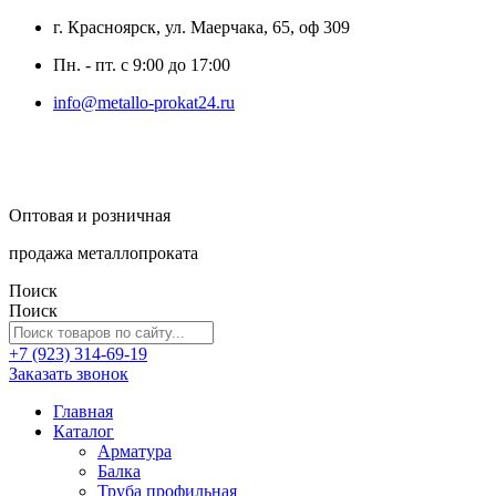
г. Красноярск, ул. Маерчака, 65, оф 309
Пн. - пт. с 9:00 до 17:00
info@metallo-prokat24.ru
Оптовая и розничная
продажа металлопроката
Поиск
Поиск
+7 (923) 314-69-19
Заказать звонок
Главная
Каталог
Арматура
Балка
Труба профильная