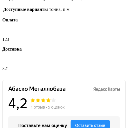
Доступные варианты
тонна, п.м.
Оплата
123
Доставка
321