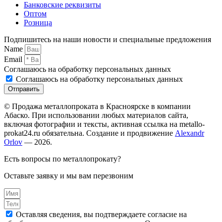
Банковские реквизиты
Оптом
Розница
Подпишитесь на наши новости и специальные предложения
Name
Email
Соглашаюсь на обработку персональных данных
Соглашаюсь на обработку персональных данных
Отправить
© Продажа металлопроката в Красноярске в компании
Абаско. При использовании любых материалов сайта,
включая фотографии и тексты, активная ссылка на metallo-
prokat24.ru обязательна. Создание и продвижение
Alexandr
Orlov
— 2026.
Есть вопросы по металлопрокату?
Оставьте заявку и мы вам перезвоним
Оставляя сведения, вы подтверждаете согласие на