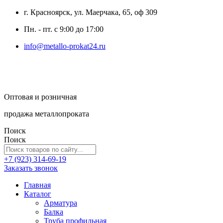
г. Красноярск, ул. Маерчака, 65, оф 309
Пн. - пт. с 9:00 до 17:00
info@metallo-prokat24.ru
Оптовая и розничная
продажа металлопроката
Поиск
Поиск
+7 (923) 314-69-19
Заказать звонок
Главная
Каталог
Арматура
Балка
Труба профильная