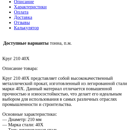
Описание
Характеристики
Оплата
Доставка
Отзывы
Калькулятор
Доступные варианты
тонна, п.м.
Круг 210 40Х
Описание товара:
Круг 210 40Х представляет собой высококачественный
металлический прокат, изготовленный из легированной стали
марки 40Х. Данный материал отличается повышенной
прочностью и износостойкостью, что делает его идеальным
выбором для использования в самых различных отраслях
промышленности и строительства.
Основные характеристики:
— Диаметр: 210 мм
— Марка стали: 40Х
— Тип: легированная сталь