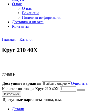
О нас
О нас
Вакансии
Полезная информация
Доставка и оплата
Контакты
Главная
Каталог
Круг 210 40Х
77460
₽
Доступные варианты
Очистить
Количество товара Круг 210 40Х
В корзину
Доступные варианты
тонна, п.м.
Детали