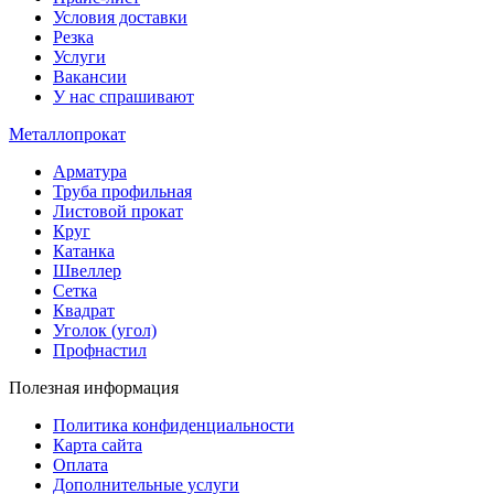
Условия доставки
Резка
Услуги
Вакансии
У нас спрашивают
Металлопрокат
Арматура
Труба профильная
Листовой прокат
Круг
Катанка
Швеллер
Сетка
Квадрат
Уголок (угол)
Профнастил
Полезная информация
Политика конфиденциальности
Карта сайта
Оплата
Дополнительные услуги