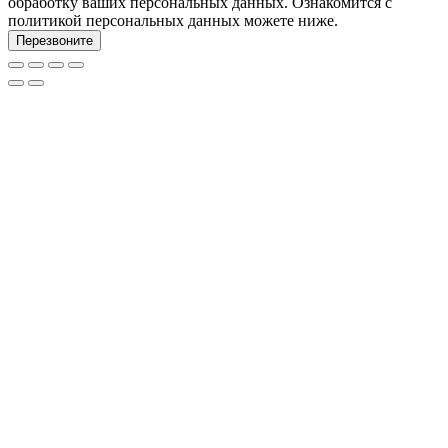
обработку ваших персональных данных. Ознакомится с
политикой персональных данных можете ниже.
Перезвоните