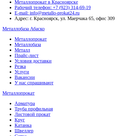
Металлопрокат в Красноярске
Рабочий телефон: +7 (923) 314-69-19
E-mail: info@metallo-prokat24.ru
Адрес: г. Красноярск, ул. Маерчака 65, офис 309
Металлобаза Абаско
Металлопрокат
Металлобаза
Металл
Прайс-лист
Условия доставки
Резка
Услуги
Вакансии
У нас спрашивают
Металлопрокат
Арматура
Труба профильная
Листовой прокат
Круг
Катанка
Швеллер