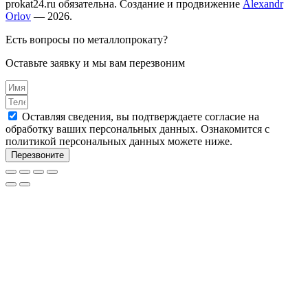
prokat24.ru обязательна. Создание и продвижение
Alexandr
Orlov
— 2026.
Есть вопросы по металлопрокату?
Оставьте заявку и мы вам перезвоним
Оставляя сведения, вы подтверждаете согласие на
обработку ваших персональных данных. Ознакомится с
политикой персональных данных можете ниже.
Перезвоните