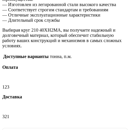
— Изготовлен из легированной стали высокого качества
— Соответствует строгим стандартам и требованиям
— Отличные эксплуатационные характеристики
— Длительный срок службы
Выбирая круг 210 40ХН2МА, вы получаете надежный и
долговечный материал, который обеспечит стабильную
работу ваших конструкций и механизмов в самых сложных
условиях.
Доступные варианты
тонна, п.м.
Оплата
123
Доставка
321