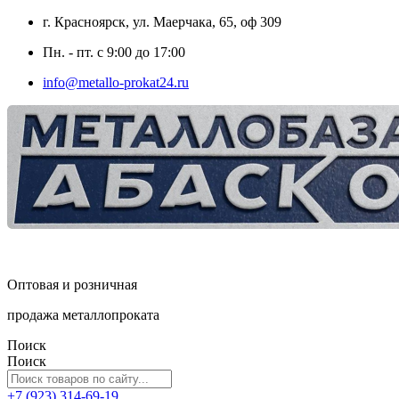
г. Красноярск, ул. Маерчака, 65, оф 309
Пн. - пт. с 9:00 до 17:00
info@metallo-prokat24.ru
Оптовая и розничная
продажа металлопроката
Поиск
Поиск
+7 (923) 314-69-19