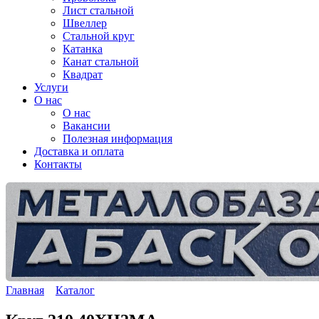
Лист стальной
Швеллер
Стальной круг
Катанка
Канат стальной
Квадрат
Услуги
О нас
О нас
Вакансии
Полезная информация
Доставка и оплата
Контакты
Главная
Каталог