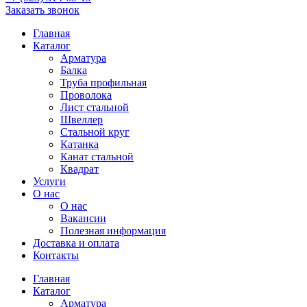
Заказать звонок
Главная
Каталог
Арматура
Балка
Труба профильная
Проволока
Лист стальной
Швеллер
Стальной круг
Катанка
Канат стальной
Квадрат
Услуги
О нас
О нас
Вакансии
Полезная информация
Доставка и оплата
Контакты
Главная
Каталог
Арматура