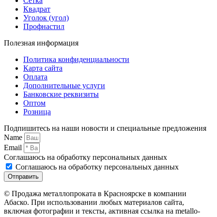
Сетка
Квадрат
Уголок (угол)
Профнастил
Полезная информация
Политика конфиденциальности
Карта сайта
Оплата
Дополнительные услуги
Банковские реквизиты
Оптом
Розница
Подпишитесь на наши новости и специальные предложения
Name
Email
Соглашаюсь на обработку персональных данных
Соглашаюсь на обработку персональных данных
Отправить
© Продажа металлопроката в Красноярске в компании
Абаско. При использовании любых материалов сайта,
включая фотографии и тексты, активная ссылка на metallo-