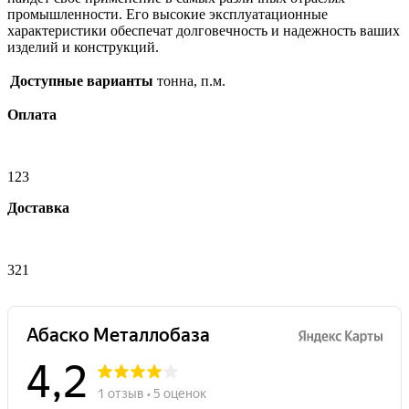
промышленности. Его высокие эксплуатационные
характеристики обеспечат долговечность и надежность ваших
изделий и конструкций.
Доступные варианты
тонна, п.м.
Оплата
123
Доставка
321