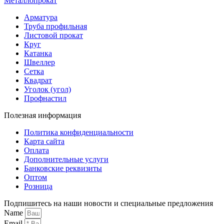
Металлопрокат
Арматура
Труба профильная
Листовой прокат
Круг
Катанка
Швеллер
Сетка
Квадрат
Уголок (угол)
Профнастил
Полезная информация
Политика конфиденциальности
Карта сайта
Оплата
Дополнительные услуги
Банковские реквизиты
Оптом
Розница
Подпишитесь на наши новости и специальные предложения
Name
Email