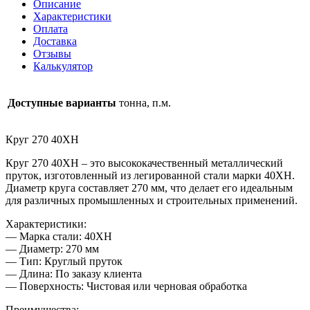
Описание
Характеристики
Оплата
Доставка
Отзывы
Калькулятор
Доступные варианты
тонна, п.м.
Круг 270 40ХН
Круг 270 40ХН – это высококачественный металлический
пруток, изготовленный из легированной стали марки 40ХН.
Диаметр круга составляет 270 мм, что делает его идеальным
для различных промышленных и строительных применений.
Характеристики:
— Марка стали: 40ХН
— Диаметр: 270 мм
— Тип: Круглый пруток
— Длина: По заказу клиента
— Поверхность: Чистовая или черновая обработка
Преимущества: