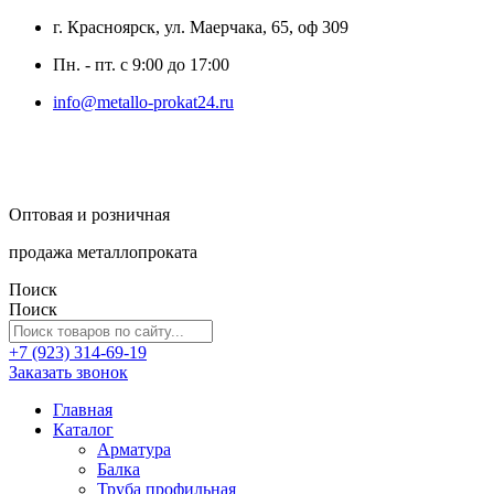
г. Красноярск, ул. Маерчака, 65, оф 309
Пн. - пт. с 9:00 до 17:00
info@metallo-prokat24.ru
Оптовая и розничная
продажа металлопроката
Поиск
Поиск
+7 (923) 314-69-19
Заказать звонок
Главная
Каталог
Арматура
Балка
Труба профильная