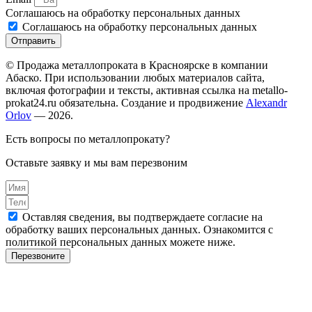
Соглашаюсь на обработку персональных данных
Соглашаюсь на обработку персональных данных
Отправить
© Продажа металлопроката в Красноярске в компании
Абаско. При использовании любых материалов сайта,
включая фотографии и тексты, активная ссылка на metallo-
prokat24.ru обязательна. Создание и продвижение
Alexandr
Orlov
— 2026.
Есть вопросы по металлопрокату?
Оставьте заявку и мы вам перезвоним
Оставляя сведения, вы подтверждаете согласие на
обработку ваших персональных данных. Ознакомится с
политикой персональных данных можете ниже.
Перезвоните