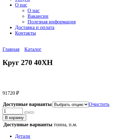
О нас
О нас
Вакансии
Полезная информация
Доставка и оплата
Контакты
Главная
Каталог
Круг 270 40ХН
91720
₽
Доступные варианты
Очистить
Количество
товара
В корзину
Круг
Доступные варианты
тонна, п.м.
270
40ХН
Детали