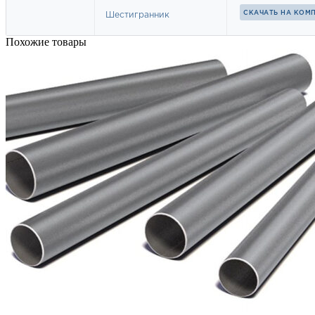
Похожие товары