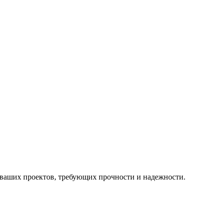
 ваших проектов, требующих прочности и надежности.