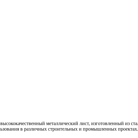
высококачественный металлический лист, изготовленный из ста
ользования в различных строительных и промышленных проектах