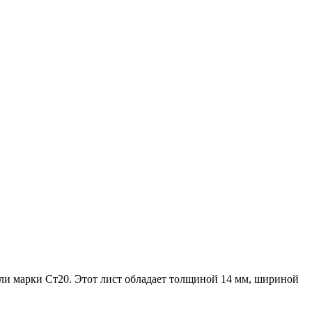
ли марки Ст20. Этот лист обладает толщиной 14 мм, шириной
.