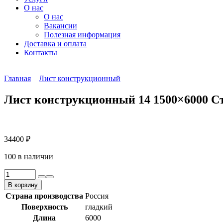
О нас
О нас
Вакансии
Полезная информация
Доставка и оплата
Контакты
Главная
Лист конструкционный
Лист конструкционный 14 1500×6000 С
34400
₽
100 в наличии
Количество
товара
В корзину
Лист
Страна производства
Россия
конструкционный
Поверхность
гладкий
14
1500x6000
Длина
6000