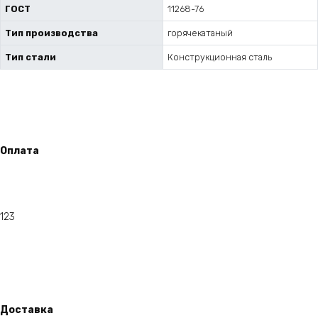
ГОСТ
11268-76
Тип производства
горячекатаный
Тип стали
Конструкционная сталь
Оплата
123
Доставка