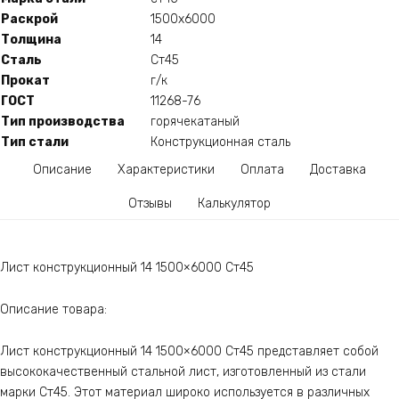
Раскрой
1500x6000
Толщина
14
Сталь
Ст45
Прокат
г/к
ГОСТ
11268-76
Тип производства
горячекатаный
Тип стали
Конструкционная сталь
Описание
Характеристики
Оплата
Доставка
Отзывы
Калькулятор
Лист конструкционный 14 1500×6000 Ст45
Описание товара:
Лист конструкционный 14 1500×6000 Ст45 представляет собой
высококачественный стальной лист, изготовленный из стали
марки Ст45. Этот материал широко используется в различных