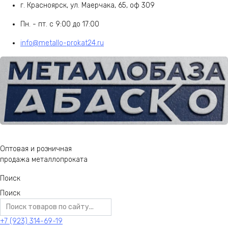
г. Красноярск, ул. Маерчака, 65, оф 309
Пн. - пт. с 9:00 до 17:00
info@metallo-prokat24.ru
Оптовая и розничная
продажа металлопроката
Поиск
Поиск
+7 (923) 314-69-19