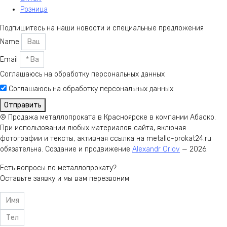
Розница
Подпишитесь на наши новости и специальные предложения
Name
Email
Соглашаюсь на обработку персональных данных
Соглашаюсь на обработку персональных данных
Отправить
© Продажа металлопроката в Красноярске в компании Абаско.
При использовании любых материалов сайта, включая
фотографии и тексты, активная ссылка на metallo-prokat24.ru
обязательна. Создание и продвижение
Alexandr Orlov
— 2026.
Есть вопросы по металлопрокату?
Оставьте заявку и мы вам перезвоним