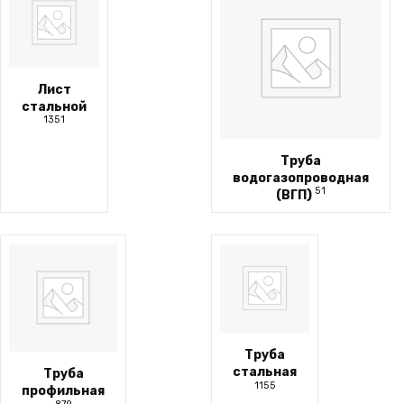
Лист
стальной
1351
Труба
водогазопроводная
51
(ВГП)
Труба
стальная
Труба
1155
профильная