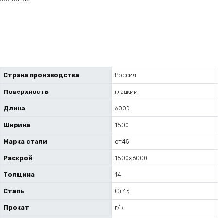
Страна производства
Россия
Поверхность
гладкий
Длина
6000
Ширина
1500
Марка стали
ст45
Раскрой
1500x6000
Толщина
14
Сталь
Ст45
Прокат
г/к