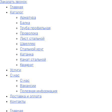
Заказать звонок
Главная
Каталог
Арматура
Балка
Труба профильная
Проволока
Лист стальной
Швеллер
Стальной круг
Катанка
Канат стальной
Квадрат
Услуги
О нас
О нас
Вакансии
Полезная информация
Доставка и оплата
Контакты
Главная