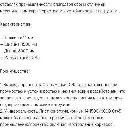
отраслях промышленности благодаря своим отличным
механическим характеристикам и устойчивости к нагрузкам.
Характеристики:
— Толщина: 14 мм
— Ширина: 1500 мм
— Длина: 6000 мм
— Марка стали: Ст45
Преимущества:
1. Высокая прочность: Сталь марки Ст45 отличается высокой
прочностью и устойчивостью к механическим воздействиям, что
делает этот лист идеальным для использования в конструкциях,
подвергающихся высоким нагрузкам.
2. Универсальность: Лист конструкционный 14 1500×6000 Ст45
может быть использован в различных строительных и
промышленных проектах, включая изготовление каркасов,