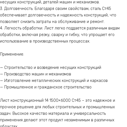
несущих конструкций, деталей машин и механизмов.
3. Долговечность: Благодаря своим свойствам, сталь Ст45
обеспечивает долговечность и надежность конструкций, что
позволяет снизить затраты на обслуживание и ремонт.
4. Легкость обработки: Лист легко поддается различным видам
обработки, включая резку, сварку и гибку, что упрощает его
использование в производственных процессах.
Применение:
— Строительство и возведение несущих конструкций
— Производство машин и механизмов
— Изготовление металлических конструкций и каркасов
— Промышленное и гражданское строительство
Лист конструкционный 14 1500×6000 Ст45 – это надежное и
прочное решение для любых строительных и промышленных
задач. Высокое качество материала и универсальность
применения делают этот продукт незаменимым в различных
областях.