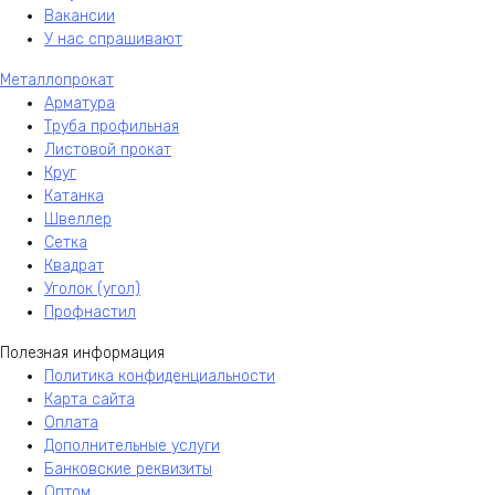
Вакансии
У нас спрашивают
Металлопрокат
Арматура
Труба профильная
Листовой прокат
Круг
Катанка
Швеллер
Сетка
Квадрат
Уголок (угол)
Профнастил
Полезная информация
Политика конфиденциальности
Карта сайта
Оплата
Дополнительные услуги
Банковские реквизиты
Оптом