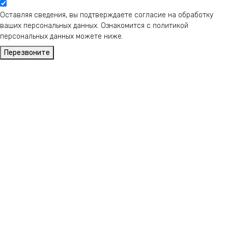
Оставляя сведения, вы подтверждаете согласие на обработку
ваших персональных данных. Ознакомится с политикой
персональных данных можете ниже.
Перезвоните