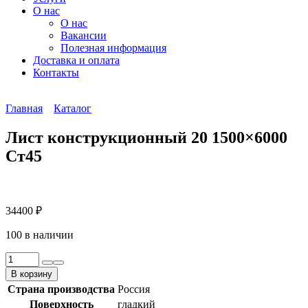
О нас
О нас
Вакансии
Полезная информация
Доставка и оплата
Контакты
Главная
Каталог
Лист конструкционный 20 1500×6000
Ст45
34400
₽
100 в наличии
Количество
товара
В корзину
Лист
Страна производства
Россия
конструкционный
Поверхность
гладкий
20