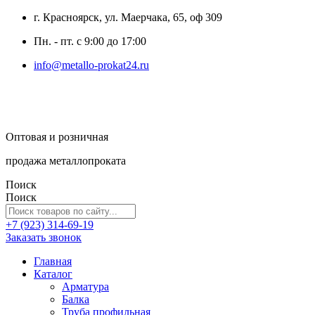
г. Красноярск, ул. Маерчака, 65, оф 309
Пн. - пт. с 9:00 до 17:00
info@metallo-prokat24.ru
Оптовая и розничная
продажа металлопроката
Поиск
Поиск
+7 (923) 314-69-19
Заказать звонок
Главная
Каталог
Арматура
Балка
Труба профильная