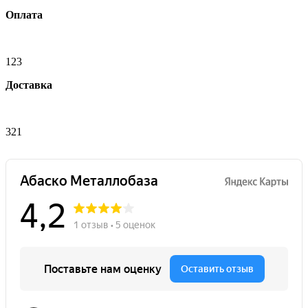
Оплата
123
Доставка
321