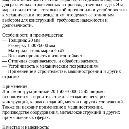
для различных строительных и производственных задач. Эта
марка стали отличается высокой прочностью и устойчивостью
к механическим повреждениям, что делает её отличным
выбором для конструкций, требующих надежности и
долговечности.
Особенности и преимущества:
— Толщина: 20 мм
— Размеры: 1500×6000 мм
— Материал: сталь марки Ст45
— Высокая прочность и износостойкость
— Отличная свариваемость и обрабатываемость
— Устойчивость к механическим повреждениям
— Применение в строительстве, машиностроении и других
отраслях
Применение:
Лист конструкционный 20 1500×6000 Ст45 широко
используется в строительстве для создания несущих
конструкций, каркасов зданий, мостов и других сооружений.
Также он находит применение в машиностроении,
производстве оборудования, металлоконструкций и других
промышленных сферах.
Качество и надежность: