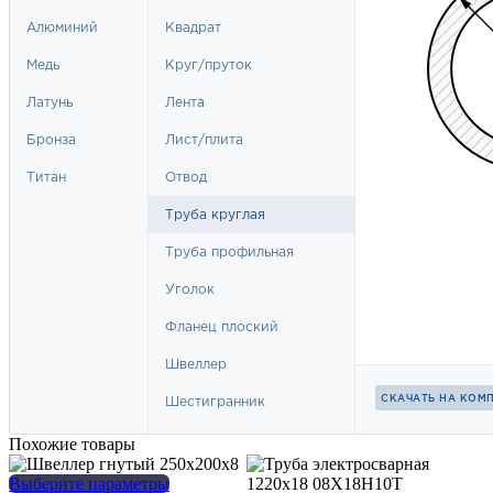
Похожие товары
Этот
Выберите параметры