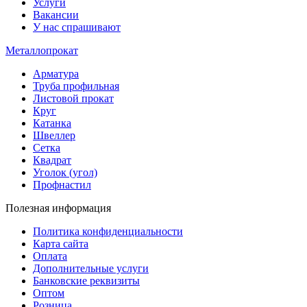
Услуги
Вакансии
У нас спрашивают
Металлопрокат
Арматура
Труба профильная
Листовой прокат
Круг
Катанка
Швеллер
Сетка
Квадрат
Уголок (угол)
Профнастил
Полезная информация
Политика конфиденциальности
Карта сайта
Оплата
Дополнительные услуги
Банковские реквизиты
Оптом
Розница