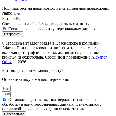
Подпишитесь на наши новости и специальные предложения
Name
Email
Соглашаюсь на обработку персональных данных
Соглашаюсь на обработку персональных данных
Отправить
© Продажа металлопроката в Красноярске в компании
Абаско. При использовании любых материалов сайта,
включая фотографии и тексты, активная ссылка на metallo-
prokat24.ru обязательна. Создание и продвижение
Alexandr
Orlov
— 2026.
Есть вопросы по металлопрокату?
Оставьте заявку и мы вам перезвоним
Оставляя сведения, вы подтверждаете согласие на
обработку ваших персональных данных. Ознакомится с
политикой персональных данных можете ниже.
Перезвоните