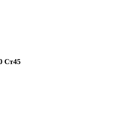
0 Ст45