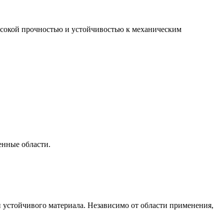
высокой прочностью и устойчивостью к механическим
енные области.
 устойчивого материала. Независимо от области применения,