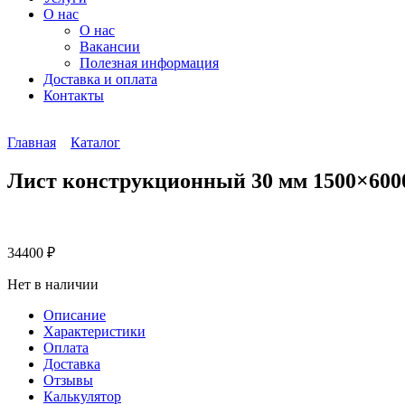
О нас
О нас
Вакансии
Полезная информация
Доставка и оплата
Контакты
Главная
Каталог
Лист конструкционный 30 мм 1500×600
34400
₽
Нет в наличии
Описание
Характеристики
Оплата
Доставка
Отзывы
Калькулятор