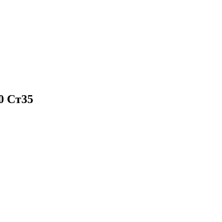
0 Ст35