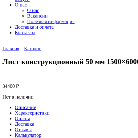
О нас
О нас
Вакансии
Полезная информация
Доставка и оплата
Контакты
Главная
Каталог
Лист конструкционный 50 мм 1500×600
34400
₽
Нет в наличии
Описание
Характеристики
Оплата
Доставка
Отзывы
Калькулятор