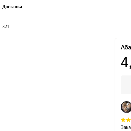
Доставка
321