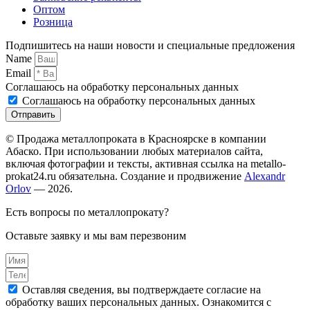
Оптом
Розница
Подпишитесь на наши новости и специальные предложения
Name
Email
Соглашаюсь на обработку персональных данных
Соглашаюсь на обработку персональных данных
Отправить
© Продажа металлопроката в Красноярске в компании
Абаско. При использовании любых материалов сайта,
включая фотографии и тексты, активная ссылка на metallo-
prokat24.ru обязательна. Создание и продвижение
Alexandr
Orlov
— 2026.
Есть вопросы по металлопрокату?
Оставьте заявку и мы вам перезвоним
Оставляя сведения, вы подтверждаете согласие на
обработку ваших персональных данных. Ознакомится с