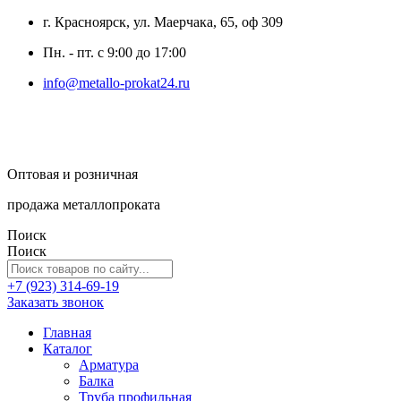
г. Красноярск, ул. Маерчака, 65, оф 309
Пн. - пт. с 9:00 до 17:00
info@metallo-prokat24.ru
Оптовая и розничная
продажа металлопроката
Поиск
Поиск
+7 (923) 314-69-19
Заказать звонок
Главная
Каталог
Арматура
Балка
Труба профильная