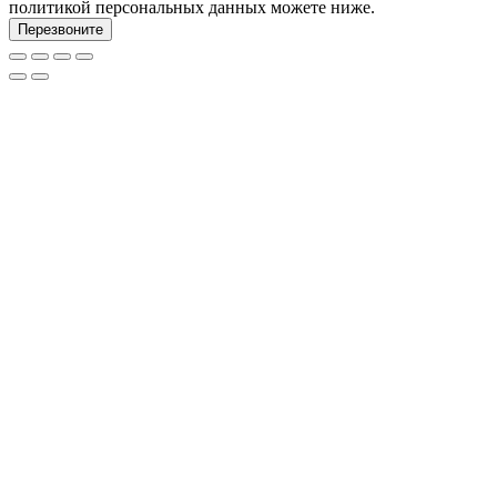
политикой персональных данных можете ниже.
Перезвоните