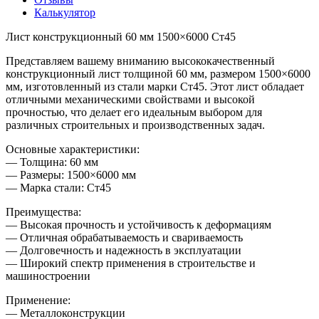
Калькулятор
Лист конструкционный 60 мм 1500×6000 Ст45
Представляем вашему вниманию высококачественный
конструкционный лист толщиной 60 мм, размером 1500×6000
мм, изготовленный из стали марки Ст45. Этот лист обладает
отличными механическими свойствами и высокой
прочностью, что делает его идеальным выбором для
различных строительных и производственных задач.
Основные характеристики:
— Толщина: 60 мм
— Размеры: 1500×6000 мм
— Марка стали: Ст45
Преимущества:
— Высокая прочность и устойчивость к деформациям
— Отличная обрабатываемость и свариваемость
— Долговечность и надежность в эксплуатации
— Широкий спектр применения в строительстве и
машиностроении
Применение:
— Металлоконструкции