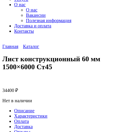
О нас
О нас
Вакансии
Полезная информация
Доставка и оплата
Контакты
Главная
Каталог
Лист конструкционный 60 мм
1500×6000 Ст45
34400
₽
Нет в наличии
Описание
Характеристики
Оплата
Доставка
Отзывы