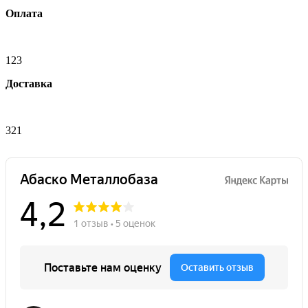
Оплата
123
Доставка
321