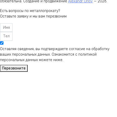
обязательна. Создание и продвижение
Alexandr Orlov
— 2026.
Есть вопросы по металлопрокату?
Оставьте заявку и мы вам перезвоним
Оставляя сведения, вы подтверждаете согласие на обработку
ваших персональных данных. Ознакомится с политикой
персональных данных можете ниже.
Перезвоните