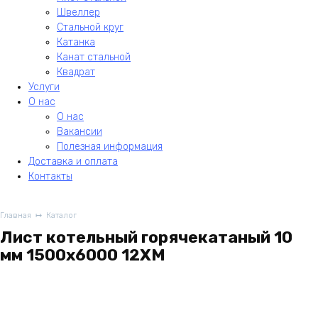
Швеллер
Стальной круг
Катанка
Канат стальной
Квадрат
Услуги
О нас
О нас
Вакансии
Полезная информация
Доставка и оплата
Контакты
Главная
Каталог
Лист котельный горячекатаный 10
мм 1500х6000 12ХМ