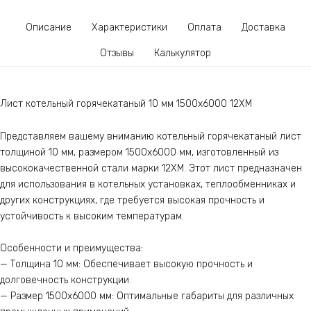
Описание
Характеристики
Оплата
Доставка
Отзывы
Калькулятор
Лист котельный горячекатаный 10 мм 1500х6000 12ХМ
Представляем вашему вниманию котельный горячекатаный лист
толщиной 10 мм, размером 1500х6000 мм, изготовленный из
высококачественной стали марки 12ХМ. Этот лист предназначен
для использования в котельных установках, теплообменниках и
других конструкциях, где требуется высокая прочность и
устойчивость к высоким температурам.
Особенности и преимущества:
— Толщина 10 мм: Обеспечивает высокую прочность и
долговечность конструкции.
— Размер 1500х6000 мм: Оптимальные габариты для различных