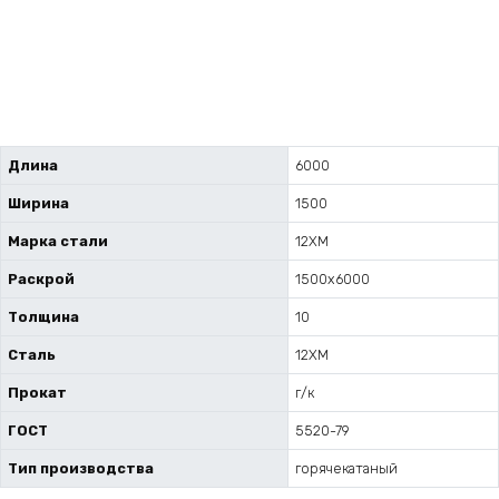
Длина
6000
Ширина
1500
Марка стали
12ХМ
Раскрой
1500х6000
Толщина
10
Сталь
12ХМ
Прокат
г/к
ГОСТ
5520-79
Тип производства
горячекатаный