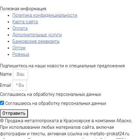
Полезная информация
Политика конфиденциальности
Карта сайта
Оплата
Дополнительные услуги
Банковские реквизиты
Оптом
Розница
Подпишитесь на наши новости и специальные предложения
Name
Email
Соглашаюсь на обработку персональных данных
Соглашаюсь на обработку персональных данных
Отправить
© Продажа металлопроката в Красноярске в компании Абаско.
При использовании любых материалов сайта, включая
фотографии и тексты, активная ссылка на metallo-prokat24.ru