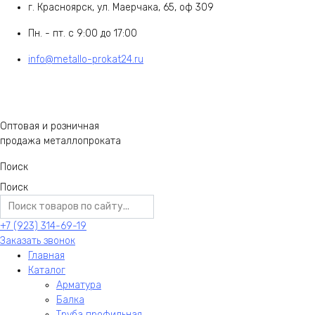
г. Красноярск, ул. Маерчака, 65, оф 309
Пн. - пт. с 9:00 до 17:00
info@metallo-prokat24.ru
Оптовая и розничная
продажа металлопроката
Поиск
Поиск
+7 (923) 314-69-19
Заказать звонок
Главная
Каталог
Арматура
Балка
Труба профильная