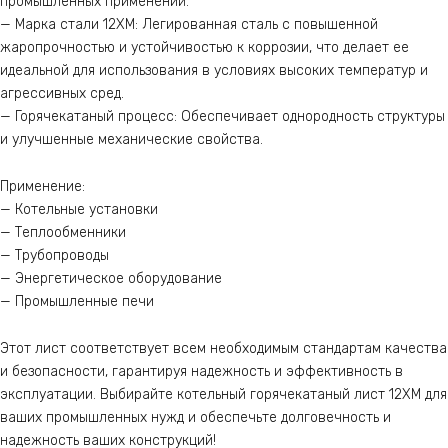
промышленных применений.
— Марка стали 12ХМ: Легированная сталь с повышенной
жаропрочностью и устойчивостью к коррозии, что делает ее
идеальной для использования в условиях высоких температур и
агрессивных сред.
— Горячекатаный процесс: Обеспечивает однородность структуры
и улучшенные механические свойства.
Применение:
— Котельные установки
— Теплообменники
— Трубопроводы
— Энергетическое оборудование
— Промышленные печи
Этот лист соответствует всем необходимым стандартам качества
и безопасности, гарантируя надежность и эффективность в
эксплуатации. Выбирайте котельный горячекатаный лист 12ХМ для
ваших промышленных нужд и обеспечьте долговечность и
надежность ваших конструкций!