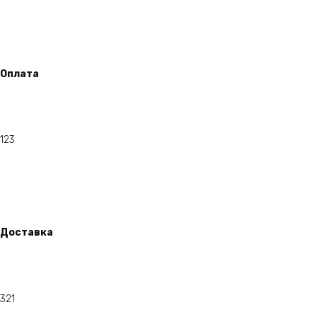
Оплата
123
Доставка
321