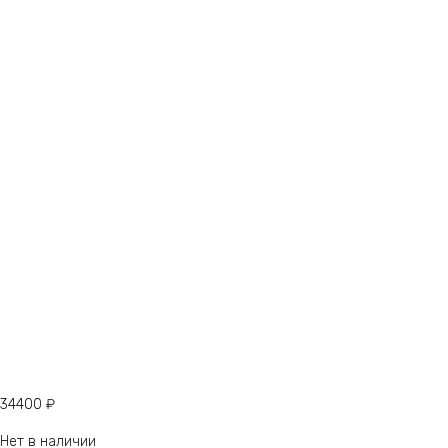
34400
₽
Нет в наличии