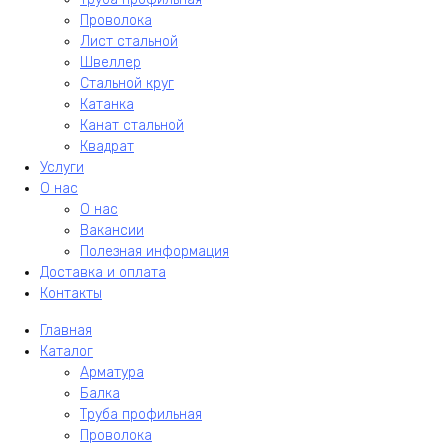
Проволока
Лист стальной
Швеллер
Стальной круг
Катанка
Канат стальной
Квадрат
Услуги
О нас
О нас
Вакансии
Полезная информация
Доставка и оплата
Контакты
Главная
Каталог
Арматура
Балка
Труба профильная
Проволока