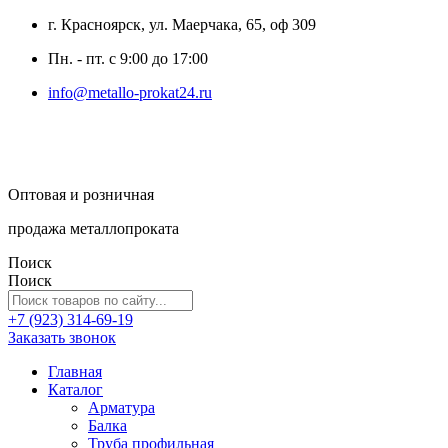
г. Красноярск, ул. Маерчака, 65, оф 309
Пн. - пт. с 9:00 до 17:00
info@metallo-prokat24.ru
Оптовая и розничная
продажа металлопроката
Поиск
Поиск
+7 (923) 314-69-19
Заказать звонок
Главная
Каталог
Арматура
Балка
Труба профильная