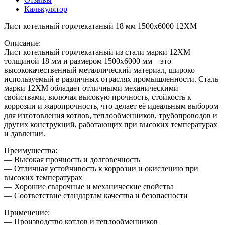
Калькулятор
Лист котельный горячекатаный 18 мм 1500х6000 12ХМ
Описание:
Лист котельный горячекатаный из стали марки 12ХМ
толщиной 18 мм и размером 1500х6000 мм – это
высококачественный металлический материал, широко
используемый в различных отраслях промышленности. Сталь
марки 12ХМ обладает отличными механическими
свойствами, включая высокую прочность, стойкость к
коррозии и жаропрочность, что делает её идеальным выбором
для изготовления котлов, теплообменников, трубопроводов и
других конструкций, работающих при высоких температурах
и давлении.
Преимущества:
— Высокая прочность и долговечность
— Отличная устойчивость к коррозии и окислению при
высоких температурах
— Хорошие сварочные и механические свойства
— Соответствие стандартам качества и безопасности
Применение:
— Производство котлов и теплообменников