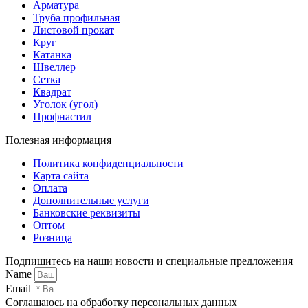
Арматура
Труба профильная
Листовой прокат
Круг
Катанка
Швеллер
Сетка
Квадрат
Уголок (угол)
Профнастил
Полезная информация
Политика конфиденциальности
Карта сайта
Оплата
Дополнительные услуги
Банковские реквизиты
Оптом
Розница
Подпишитесь на наши новости и специальные предложения
Name
Email
Соглашаюсь на обработку персональных данных