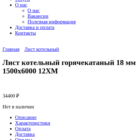
О нас
О нас
Вакансии
Полезная информация
Доставка и оплата
Контакты
Главная
Лист котельный
Лист котельный горячекатаный 18 мм
1500х6000 12ХМ
34400
₽
Нет в наличии
Описание
Характеристики
Оплата
Доставка
Отзывы