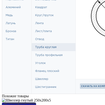
Похожие товары
Этот
Выберите параметры