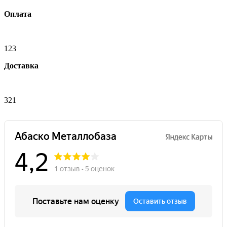
Оплата
123
Доставка
321