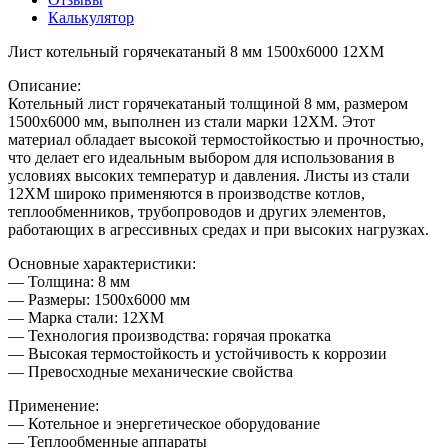
Калькулятор
Лист котельный горячекатаный 8 мм 1500х6000 12ХМ
Описание:
Котельный лист горячекатаный толщиной 8 мм, размером
1500х6000 мм, выполнен из стали марки 12ХМ. Этот
материал обладает высокой термостойкостью и прочностью,
что делает его идеальным выбором для использования в
условиях высоких температур и давления. Листы из стали
12ХМ широко применяются в производстве котлов,
теплообменников, трубопроводов и других элементов,
работающих в агрессивных средах и при высоких нагрузках.
Основные характеристики:
— Толщина: 8 мм
— Размеры: 1500х6000 мм
— Марка стали: 12ХМ
— Технология производства: горячая прокатка
— Высокая термостойкость и устойчивость к коррозии
— Превосходные механические свойства
Применение:
— Котельное и энергетическое оборудование
— Теплообменные аппараты