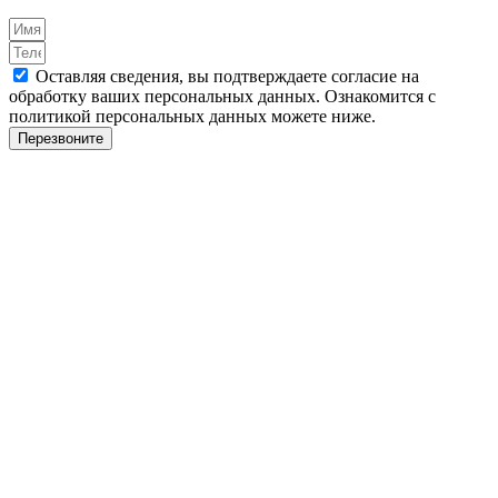
Оставляя сведения, вы подтверждаете согласие на
обработку ваших персональных данных. Ознакомится с
политикой персональных данных можете ниже.
Перезвоните