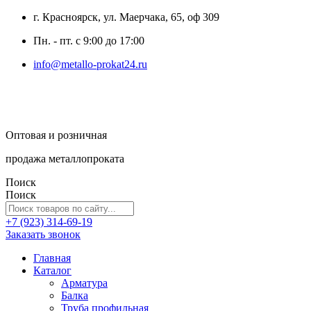
г. Красноярск, ул. Маерчака, 65, оф 309
Пн. - пт. с 9:00 до 17:00
info@metallo-prokat24.ru
Оптовая и розничная
продажа металлопроката
Поиск
Поиск
+7 (923) 314-69-19
Заказать звонок
Главная
Каталог
Арматура
Балка
Труба профильная