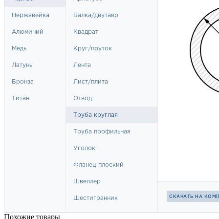
Похожие товары