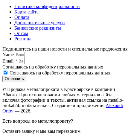
Политика конфиденциальности
Карта сайта
Оплата
Дополнительные услуги
Банковские реквизиты
Оптом
Розница
Подпишитесь на наши новости и специальные предложения
Name
Email
Соглашаюсь на обработку персональных данных
Соглашаюсь на обработку персональных данных
Отправить
© Продажа металлопроката в Красноярске в компании
Абаско. При использовании любых материалов сайта,
включая фотографии и тексты, активная ссылка на metallo-
prokat24.ru обязательна. Создание и продвижение
Alexandr
Orlov
— 2026.
Есть вопросы по металлопрокату?
Оставьте заявку и мы вам перезвоним