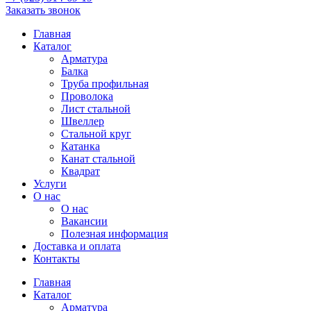
Заказать звонок
Главная
Каталог
Арматура
Балка
Труба профильная
Проволока
Лист стальной
Швеллер
Стальной круг
Катанка
Канат стальной
Квадрат
Услуги
О нас
О нас
Вакансии
Полезная информация
Доставка и оплата
Контакты
Главная
Каталог
Арматура