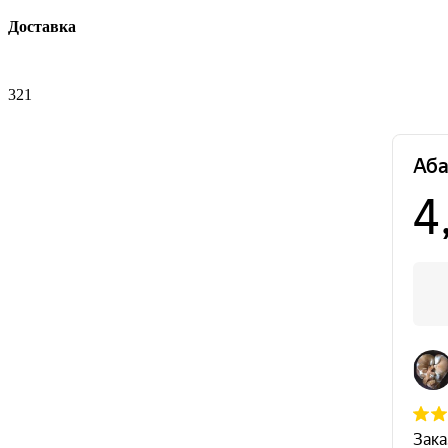
Доставка
321