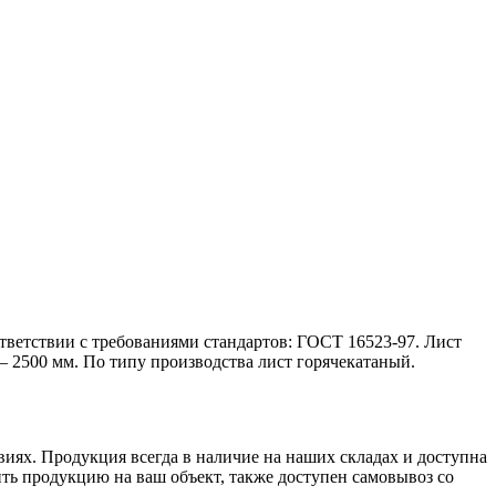
ответствии с требованиями стандартов: ГОСТ 16523-97. Лист
2500 мм. По типу производства лист горячекатаный.
ях. Продукция всегда в наличие на наших складах и доступна
ть продукцию на ваш объект, также доступен самовывоз со