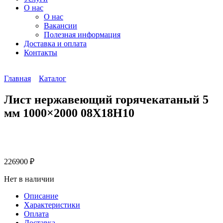
О нас
О нас
Вакансии
Полезная информация
Доставка и оплата
Контакты
Главная
Каталог
Лист нержавеющий горячекатаный 5
мм 1000×2000 08Х18Н10
226900
₽
Нет в наличии
Описание
Характеристики
Оплата
Доставка