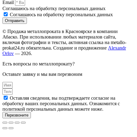
Email
Соглашаюсь на обработку персональных данных
Соглашаюсь на обработку персональных данных
Отправить
© Продажа металлопроката в Красноярске в компании
Абаско. При использовании любых материалов сайта,
включая фотографии и тексты, активная ссылка на metallo-
prokat24.ru обязательна. Создание и продвижение
Alexandr
Orlov
— 2026.
Есть вопросы по металлопрокату?
Оставьте заявку и мы вам перезвоним
Оставляя сведения, вы подтверждаете согласие на
обработку ваших персональных данных. Ознакомится с
политикой персональных данных можете ниже.
Перезвоните