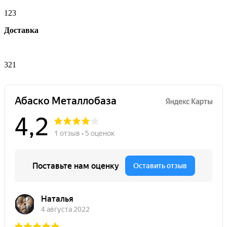
123
Доставка
321