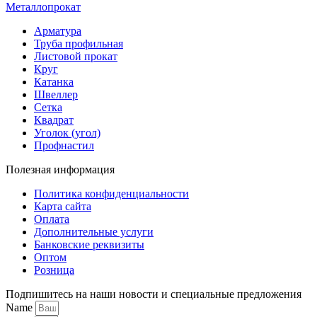
Металлопрокат
Арматура
Труба профильная
Листовой прокат
Круг
Катанка
Швеллер
Сетка
Квадрат
Уголок (угол)
Профнастил
Полезная информация
Политика конфиденциальности
Карта сайта
Оплата
Дополнительные услуги
Банковские реквизиты
Оптом
Розница
Подпишитесь на наши новости и специальные предложения
Name