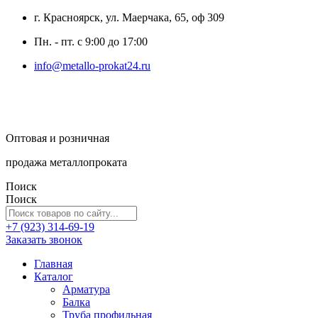
г. Красноярск, ул. Маерчака, 65, оф 309
Пн. - пт. с 9:00 до 17:00
info@metallo-prokat24.ru
Оптовая и розничная
продажа металлопроката
Поиск
Поиск
+7 (923) 314-69-19
Заказать звонок
Главная
Каталог
Арматура
Балка
Труба профильная