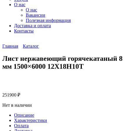
О нас
О нас
Вакансии
Полезная информация
Доставка и оплата
Контакты
Главная
Каталог
Лист нержавеющий горячекатаный 8
мм 1500×6000 12Х18Н10Т
251900
₽
Нет в наличии
Описание
Характеристики
Оплата
Доставка