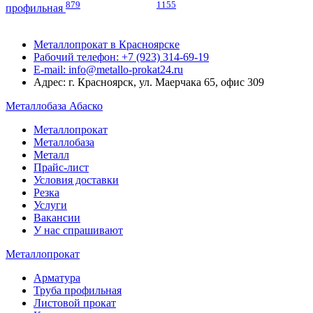
879
1155
профильная
Металлопрокат в Красноярске
Рабочий телефон: +7 (923) 314-69-19
E-mail: info@metallo-prokat24.ru
Адрес: г. Красноярск, ул. Маерчака 65, офис 309
Металлобаза Абаско
Металлопрокат
Металлобаза
Металл
Прайс-лист
Условия доставки
Резка
Услуги
Вакансии
У нас спрашивают
Металлопрокат
Арматура
Труба профильная
Листовой прокат