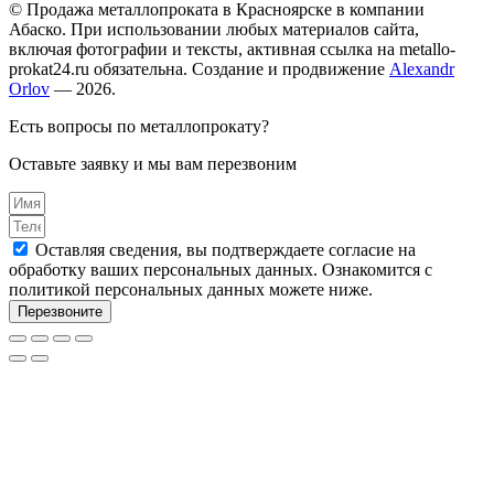
© Продажа металлопроката в Красноярске в компании
Абаско. При использовании любых материалов сайта,
включая фотографии и тексты, активная ссылка на metallo-
prokat24.ru обязательна. Создание и продвижение
Alexandr
Orlov
— 2026.
Есть вопросы по металлопрокату?
Оставьте заявку и мы вам перезвоним
Оставляя сведения, вы подтверждаете согласие на
обработку ваших персональных данных. Ознакомится с
политикой персональных данных можете ниже.
Перезвоните