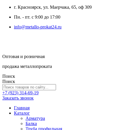
г. Красноярск, ул. Маерчака, 65, оф 309
Пн. - пт. с 9:00 до 17:00
info@metallo-prokat24.ru
Оптовая и розничная
продажа металлопроката
Поиск
Поиск
+7 (923) 314-69-19
Заказать звонок
Главная
Каталог
Арматура
Балка
Труба профильная