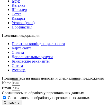
Круг
Катанка
Швеллер
Сетка
Квадрат
Уголок (угол)
Профнастил
Полезная информация
Политика конфиденциальности
Карта сайта
Оплата
Дополнительные услуги
Банковские реквизиты
Оптом
Розница
Подпишитесь на наши новости и специальные предложения
Name
Email
Соглашаюсь на обработку персональных данных
Соглашаюсь на обработку персональных данных
Отправить