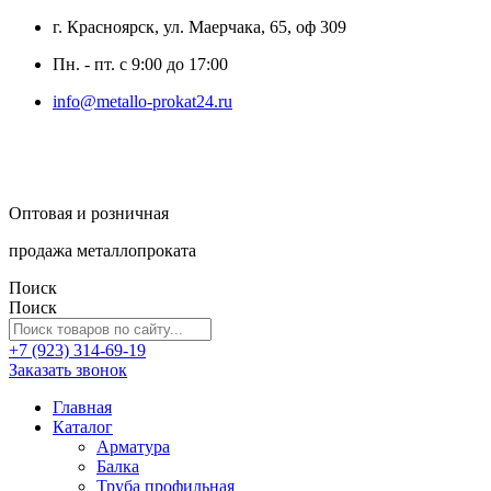
г. Красноярск, ул. Маерчака, 65, оф 309
Пн. - пт. с 9:00 до 17:00
info@metallo-prokat24.ru
Оптовая и розничная
продажа металлопроката
Поиск
Поиск
+7 (923) 314-69-19
Заказать звонок
Главная
Каталог
Арматура
Балка
Труба профильная