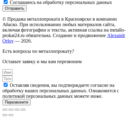
Соглашаюсь на обработку персональных данных
Отправить
© Продажа металлопроката в Красноярске в компании
Абаско. При использовании любых материалов сайта,
включая фотографии и тексты, активная ссылка на metallo-
prokat24.ru обязательна. Создание и продвижение
Alexandr
Orlov
— 2026.
Есть вопросы по металлопрокату?
Оставьте заявку и мы вам перезвоним
Оставляя сведения, вы подтверждаете согласие на
обработку ваших персональных данных. Ознакомится с
политикой персональных данных можете ниже.
Перезвоните