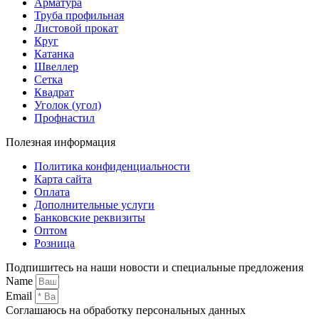
Арматура
Труба профильная
Листовой прокат
Круг
Катанка
Швеллер
Сетка
Квадрат
Уголок (угол)
Профнастил
Полезная информация
Политика конфиденциальности
Карта сайта
Оплата
Дополнительные услуги
Банковские реквизиты
Оптом
Розница
Подпишитесь на наши новости и специальные предложения
Name
Email
Соглашаюсь на обработку персональных данных