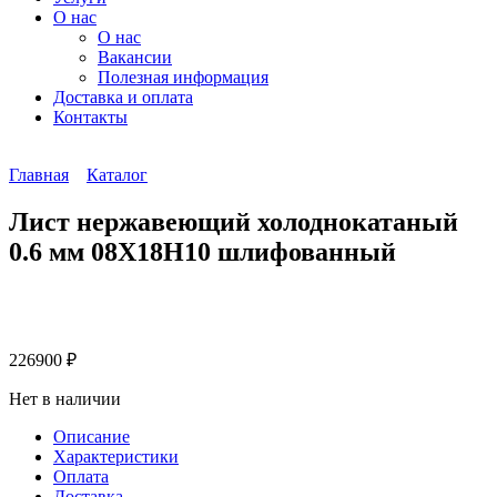
О нас
О нас
Вакансии
Полезная информация
Доставка и оплата
Контакты
Главная
Каталог
Лист нержавеющий холоднокатаный
0.6 мм 08Х18Н10 шлифованный
226900
₽
Нет в наличии
Описание
Характеристики
Оплата
Доставка