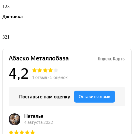
123
Доставка
321