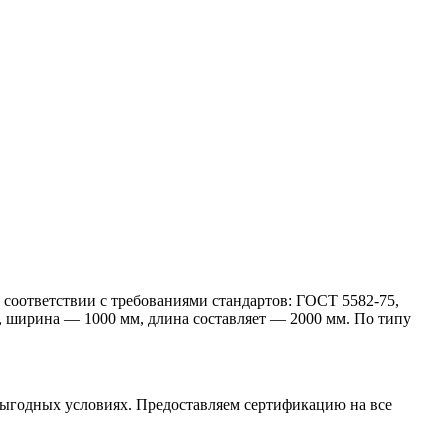
 соответствии с требованиями стандартов: ГОСТ 5582-75,
ширина — 1000 мм, длина составляет — 2000 мм. По типу
ыгодных условиях. Предоставляем сертификацию на все