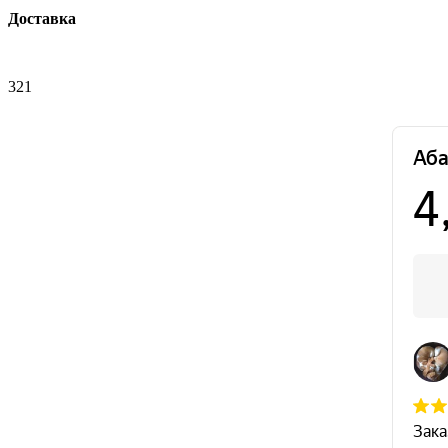
Доставка
321