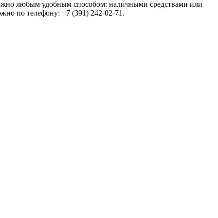
з можно любым удобным способом: наличными средствами или
но по телефону: +7 (391) 242-02-71.