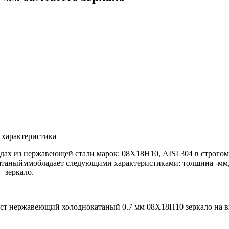
 характеристика
дах из нержавеющей стали марок: 08Х18Н10, AISI 304 в строгом
таныйммобладает следующими характеристиками: толщина -мм, 
 зеркало.
ст нержавеющий холоднокатаный 0.7 мм 08Х18Н10 зеркало на в