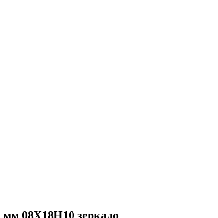
 мм 08Х18Н10 зеркало