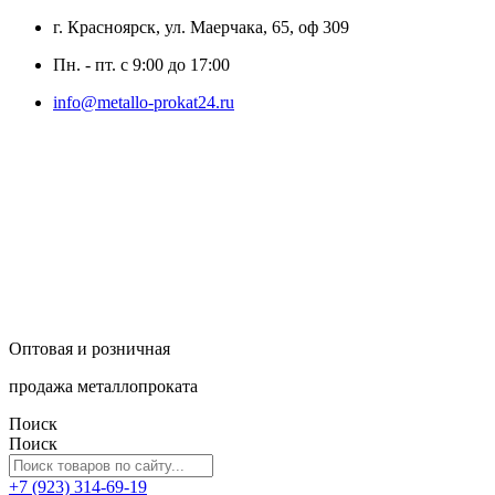
г. Красноярск, ул. Маерчака, 65, оф 309
Пн. - пт. с 9:00 до 17:00
info@metallo-prokat24.ru
Оптовая и розничная
продажа металлопроката
Поиск
Поиск
+7 (923) 314-69-19