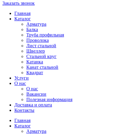
Заказать звонок
Главная
Каталог
Арматура
Балка
Труба профильная
Проволока
Лист стальной
Швеллер
Стальной круг
Катанка
Канат стальной
Квадрат
Услуги
О нас
О нас
Вакансии
Полезная информация
Доставка и оплата
Контакты
Главная
Каталог
Арматура