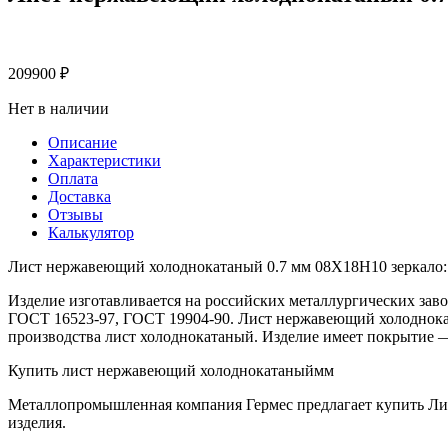
209900
₽
Нет в наличии
Описание
Характеристики
Оплата
Доставка
Отзывы
Калькулятор
Лист нержавеющий холоднокатаный 0.7 мм 08Х18Н10 зеркало:
Изделие изготавливается на российских металлургических заво
ГОСТ 16523-97, ГОСТ 19904-90. Лист нержавеющий холоднока
производства лист холоднокатаный. Изделие имеет покрытие —
Купить лист нержавеющий холоднокатаныймм
Металлопромышленная компания Гермес предлагает купить Ли
изделия.