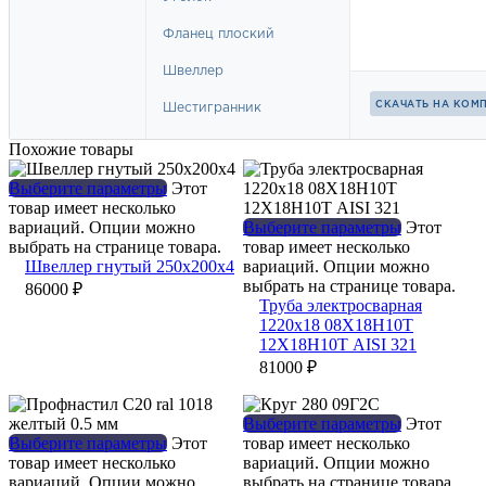
Похожие товары
Выберите параметры
Этот
товар имеет несколько
вариаций. Опции можно
Выберите параметры
Этот
выбрать на странице товара.
товар имеет несколько
Швеллер гнутый 250х200х4
вариаций. Опции можно
выбрать на странице товара.
86000
₽
Труба электросварная
1220х18 08Х18Н10Т
12Х18Н10Т AISI 321
81000
₽
Выберите параметры
Этот
Выберите параметры
Этот
товар имеет несколько
товар имеет несколько
вариаций. Опции можно
вариаций. Опции можно
выбрать на странице товара.