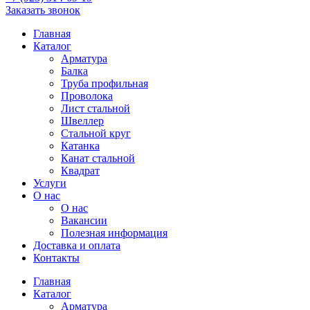
Заказать звонок
Главная
Каталог
Арматура
Балка
Труба профильная
Проволока
Лист стальной
Швеллер
Стальной круг
Катанка
Канат стальной
Квадрат
Услуги
О нас
О нас
Вакансии
Полезная информация
Доставка и оплата
Контакты
Главная
Каталог
Арматура