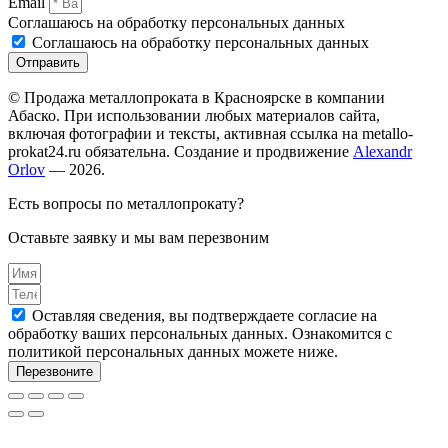
Email
Соглашаюсь на обработку персональных данных
Соглашаюсь на обработку персональных данных
Отправить
© Продажа металлопроката в Красноярске в компании
Абаско. При использовании любых материалов сайта,
включая фотографии и тексты, активная ссылка на metallo-
prokat24.ru обязательна. Создание и продвижение
Alexandr
Orlov
— 2026.
Есть вопросы по металлопрокату?
Оставьте заявку и мы вам перезвоним
Оставляя сведения, вы подтверждаете согласие на
обработку ваших персональных данных. Ознакомится с
политикой персональных данных можете ниже.
Перезвоните