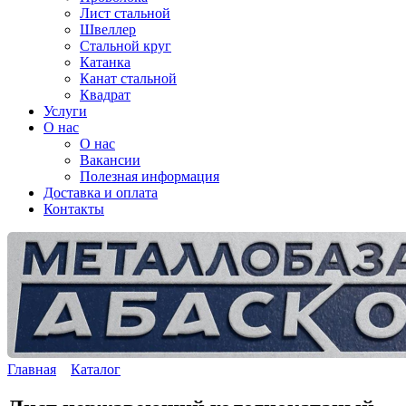
Лист стальной
Швеллер
Стальной круг
Катанка
Канат стальной
Квадрат
Услуги
О нас
О нас
Вакансии
Полезная информация
Доставка и оплата
Контакты
Главная
Каталог