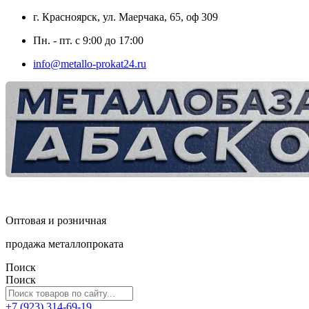
г. Красноярск, ул. Маерчака, 65, оф 309
Пн. - пт. с 9:00 до 17:00
info@metallo-prokat24.ru
Оптовая и розничная
продажа металлопроката
Поиск
Поиск
+7 (923) 314-69-19