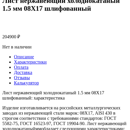
Лист нержавеющий холоднокатаный
1.5 мм 08Х17 шлифованный
204900
₽
Нет в наличии
Описание
Характеристики
Оплата
Доставка
Отзывы
Калькулятор
Лист нержавеющий холоднокатаный 1.5 мм 08Х17
шлифованный: характеристика
Изделие изготавливается на российских металлургических
заводах из нержавеющей стали марок: 08Х17, AISI 430 в
строгом соответствии с требованиями стандартов: ГОСТ
5582-75, ГОСТ 16523-97, ГОСТ 19904-90. Лист нержавеющий
холоднокатаныйммобладает следующими характеристиками: