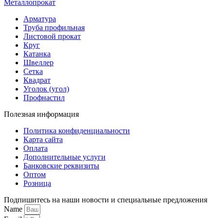
Металлопрокат
Арматура
Труба профильная
Листовой прокат
Круг
Катанка
Швеллер
Сетка
Квадрат
Уголок (угол)
Профнастил
Полезная информация
Политика конфиденциальности
Карта сайта
Оплата
Дополнительные услуги
Банковские реквизиты
Оптом
Розница
Подпишитесь на наши новости и специальные предложения
Name