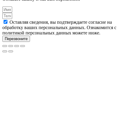
Оставляя сведения, вы подтверждаете согласие на
обработку ваших персональных данных. Ознакомится с
политикой персональных данных можете ниже.
Перезвоните