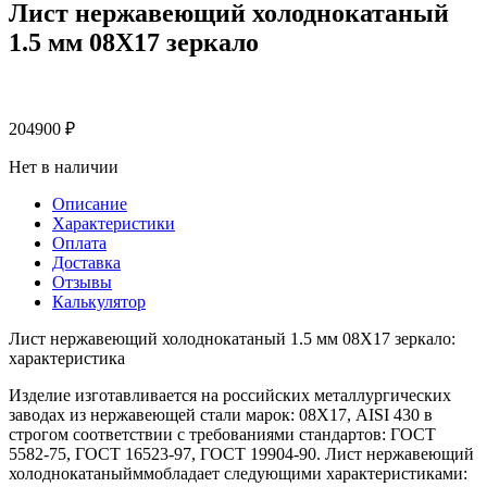
Лист нержавеющий холоднокатаный
1.5 мм 08Х17 зеркало
204900
₽
Нет в наличии
Описание
Характеристики
Оплата
Доставка
Отзывы
Калькулятор
Лист нержавеющий холоднокатаный 1.5 мм 08Х17 зеркало:
характеристика
Изделие изготавливается на российских металлургических
заводах из нержавеющей стали марок: 08Х17, AISI 430 в
строгом соответствии с требованиями стандартов: ГОСТ
5582-75, ГОСТ 16523-97, ГОСТ 19904-90. Лист нержавеющий
холоднокатаныйммобладает следующими характеристиками: