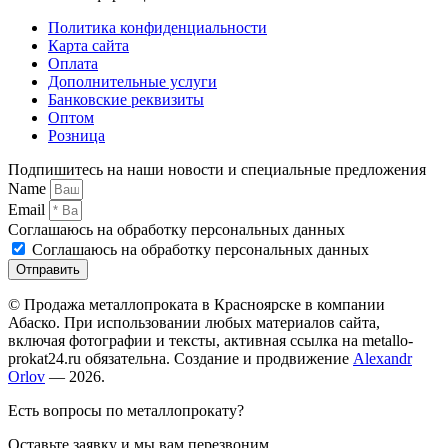
Политика конфиденциальности
Карта сайта
Оплата
Дополнительные услуги
Банковские реквизиты
Оптом
Розница
Подпишитесь на наши новости и специальные предложения
Name
Email
Соглашаюсь на обработку персональных данных
Соглашаюсь на обработку персональных данных
Отправить
© Продажа металлопроката в Красноярске в компании
Абаско. При использовании любых материалов сайта,
включая фотографии и тексты, активная ссылка на metallo-
prokat24.ru обязательна. Создание и продвижение
Alexandr
Orlov
— 2026.
Есть вопросы по металлопрокату?
Оставьте заявку и мы вам перезвоним