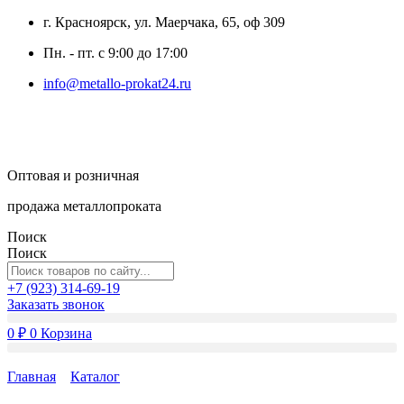
г. Красноярск, ул. Маерчака, 65, оф 309
Пн. - пт. с 9:00 до 17:00
info@metallo-prokat24.ru
Оптовая и розничная
продажа металлопроката
Поиск
Поиск
+7 (923) 314-69-19
Заказать звонок
0
₽
0
Корзина
Главная
Каталог