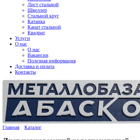
Лист стальной
Швеллер
Стальной круг
Катанка
Канат стальной
Квадрат
Услуги
О нас
О нас
Вакансии
Полезная информация
Доставка и оплата
Контакты
Главная
Каталог