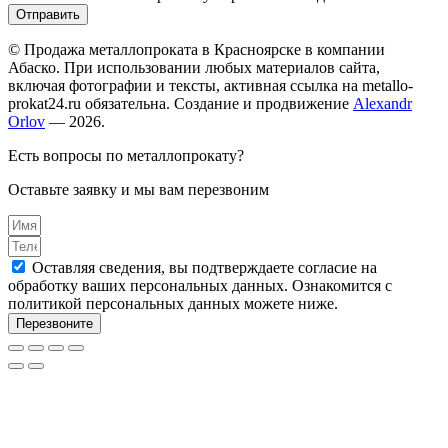
Отправить
© Продажа металлопроката в Красноярске в компании
Абаско. При использовании любых материалов сайта,
включая фотографии и тексты, активная ссылка на metallo-
prokat24.ru обязательна. Создание и продвижение
Alexandr
Orlov
— 2026.
Есть вопросы по металлопрокату?
Оставьте заявку и мы вам перезвоним
Оставляя сведения, вы подтверждаете согласие на
обработку ваших персональных данных. Ознакомится с
политикой персональных данных можете ниже.
Перезвоните