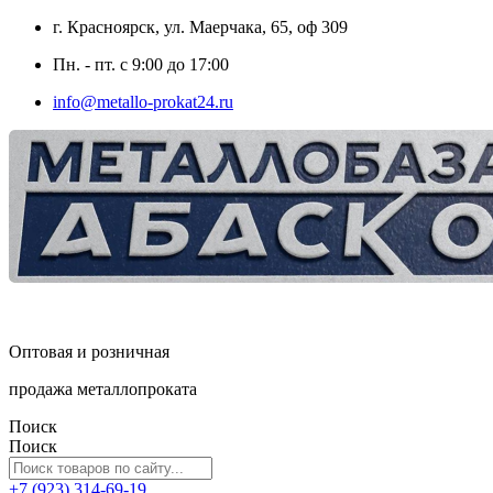
г. Красноярск, ул. Маерчака, 65, оф 309
Пн. - пт. с 9:00 до 17:00
info@metallo-prokat24.ru
Оптовая и розничная
продажа металлопроката
Поиск
Поиск
+7 (923) 314-69-19