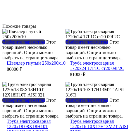
Похожие товары
Выберите параметры
Этот
Выберите параметры
Этот
товар имеет несколько
товар имеет несколько
вариаций. Опции можно
вариаций. Опции можно
выбрать на странице товара.
выбрать на странице товара.
Швеллер гнутый 250х200х10
Труба электросварная
1720х24 17Г1С ст20 09Г2С
86000
₽
81000
₽
Выберите параметры
Этот
Выберите параметры
Этот
товар имеет несколько
товар имеет несколько
вариаций. Опции можно
вариаций. Опции можно
выбрать на странице товара.
выбрать на странице товара.
Труба электросварная
Труба электросварная
1220х18 08Х18Н10Т
1220х16 10Х17Н13М2Т AISI