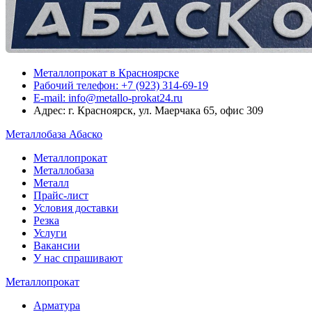
Металлопрокат в Красноярске
Рабочий телефон: +7 (923) 314-69-19
E-mail: info@metallo-prokat24.ru
Адрес: г. Красноярск, ул. Маерчака 65, офис 309
Металлобаза Абаско
Металлопрокат
Металлобаза
Металл
Прайс-лист
Условия доставки
Резка
Услуги
Вакансии
У нас спрашивают
Металлопрокат
Арматура