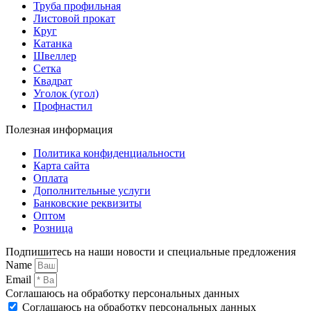
Труба профильная
Листовой прокат
Круг
Катанка
Швеллер
Сетка
Квадрат
Уголок (угол)
Профнастил
Полезная информация
Политика конфиденциальности
Карта сайта
Оплата
Дополнительные услуги
Банковские реквизиты
Оптом
Розница
Подпишитесь на наши новости и специальные предложения
Name
Email
Соглашаюсь на обработку персональных данных
Соглашаюсь на обработку персональных данных