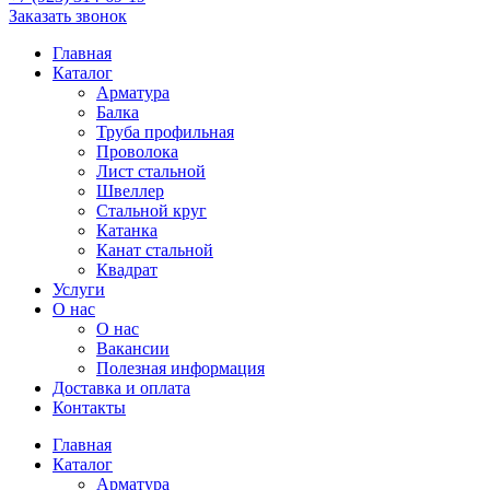
Заказать звонок
Главная
Каталог
Арматура
Балка
Труба профильная
Проволока
Лист стальной
Швеллер
Стальной круг
Катанка
Канат стальной
Квадрат
Услуги
О нас
О нас
Вакансии
Полезная информация
Доставка и оплата
Контакты
Главная
Каталог
Арматура