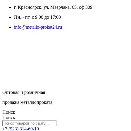
г. Красноярск, ул. Маерчака, 65, оф 309
Пн. - пт. с 9:00 до 17:00
info@metallo-prokat24.ru
Оптовая и розничная
продажа металлопроката
Поиск
Поиск
+7 (923) 314-69-19