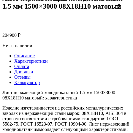
1.5 мм 1500×3000 08Х18Н10 матовый
204900
₽
Нет в наличии
Описание
Характеристики
Оплата
Доставка
Отзывы
Калькулятор
Лист нержавеющий холоднокатаный 1.5 мм 1500×3000
08Х18Н10 матовый: характеристика
Изделие изготавливается на российских металлургических
заводах из нержавеющей стали марок: 08Х18Н10, AISI 304 в
строгом соответствии с требованиями стандартов: ГОСТ
5582-75, ГОСТ 16523-97, ГОСТ 19904-90. Лист нержавеющий
холоднокатаныйммобладает следующими характеристиками: