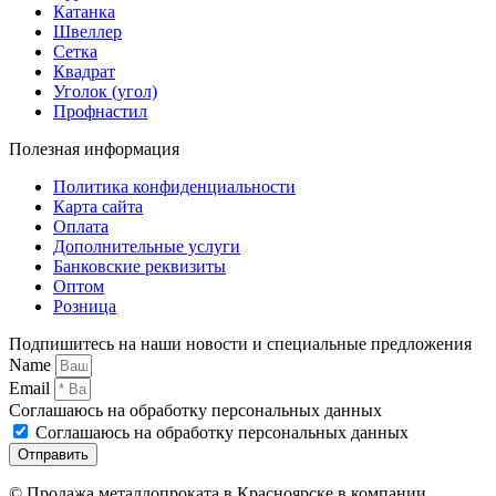
Катанка
Швеллер
Сетка
Квадрат
Уголок (угол)
Профнастил
Полезная информация
Политика конфиденциальности
Карта сайта
Оплата
Дополнительные услуги
Банковские реквизиты
Оптом
Розница
Подпишитесь на наши новости и специальные предложения
Name
Email
Соглашаюсь на обработку персональных данных
Соглашаюсь на обработку персональных данных
Отправить
© Продажа металлопроката в Красноярске в компании