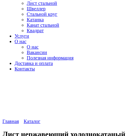
Лист стальной
Швеллер
Стальной круг
Катанка
Канат стальной
Квадрат
Услуги
О нас
О нас
Вакансии
Полезная информация
Доставка и оплата
Контакты
Главная
Каталог
Лист нержавеющий холоднокатаный