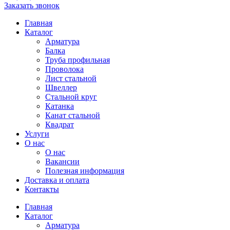
Заказать звонок
Главная
Каталог
Арматура
Балка
Труба профильная
Проволока
Лист стальной
Швеллер
Стальной круг
Катанка
Канат стальной
Квадрат
Услуги
О нас
О нас
Вакансии
Полезная информация
Доставка и оплата
Контакты
Главная
Каталог
Арматура