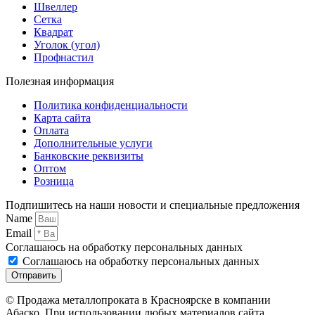
Швеллер
Сетка
Квадрат
Уголок (угол)
Профнастил
Полезная информация
Политика конфиденциальности
Карта сайта
Оплата
Дополнительные услуги
Банковские реквизиты
Оптом
Розница
Подпишитесь на наши новости и специальные предложения
Name
Email
Соглашаюсь на обработку персональных данных
Соглашаюсь на обработку персональных данных
Отправить
© Продажа металлопроката в Красноярске в компании
Абаско. При использовании любых материалов сайта,