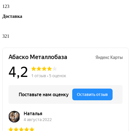
123
Доставка
321