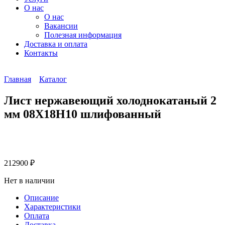
О нас
О нас
Вакансии
Полезная информация
Доставка и оплата
Контакты
Главная
Каталог
Лист нержавеющий холоднокатаный 2
мм 08Х18Н10 шлифованный
212900
₽
Нет в наличии
Описание
Характеристики
Оплата
Доставка