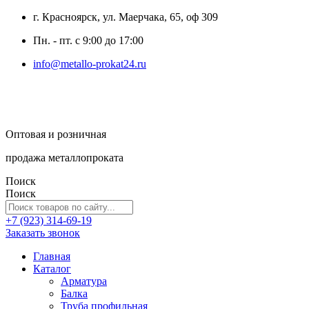
г. Красноярск, ул. Маерчака, 65, оф 309
Пн. - пт. с 9:00 до 17:00
info@metallo-prokat24.ru
Оптовая и розничная
продажа металлопроката
Поиск
Поиск
+7 (923) 314-69-19
Заказать звонок
Главная
Каталог
Арматура
Балка
Труба профильная