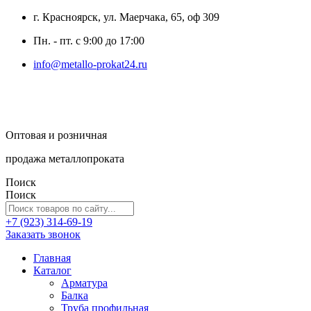
г. Красноярск, ул. Маерчака, 65, оф 309
Пн. - пт. с 9:00 до 17:00
info@metallo-prokat24.ru
Оптовая и розничная
продажа металлопроката
Поиск
Поиск
+7 (923) 314-69-19
Заказать звонок
Главная
Каталог
Арматура
Балка
Труба профильная