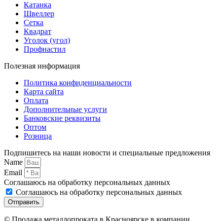
Катанка
Швеллер
Сетка
Квадрат
Уголок (угол)
Профнастил
Полезная информация
Политика конфиденциальности
Карта сайта
Оплата
Дополнительные услуги
Банковские реквизиты
Оптом
Розница
Подпишитесь на наши новости и специальные предложения
Name
Email
Соглашаюсь на обработку персональных данных
Соглашаюсь на обработку персональных данных
Отправить
© Продажа металлопроката в Красноярске в компании