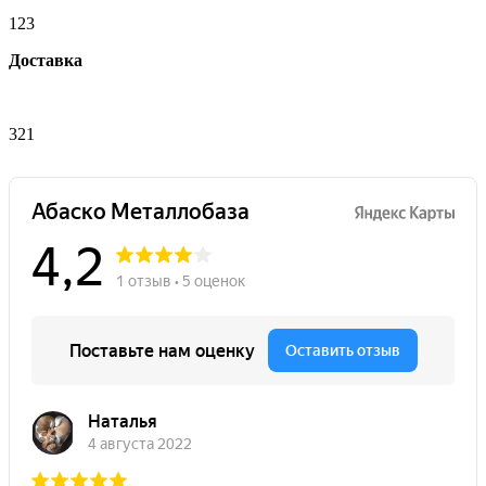
123
Доставка
321