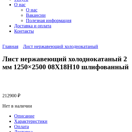
О нас
О нас
Вакансии
Полезная информация
Доставка и оплата
Контакты
Главная
Лист нержавеющий холоднокатаный
Лист нержавеющий холоднокатаный 2
мм 1250×2500 08Х18Н10 шлифованный
212900
₽
Нет в наличии
Описание
Характеристики
Оплата
Доставка