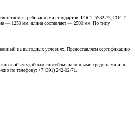
ответствии с требованиями стандартов: ГОСТ 5582-75, ГОСТ
а — 1250 мм, длина составляет — 2500 мм. По типу
ванный на выгодных условиях. Предоставляем сертификацию
з можно любым удобным способом: наличными средствами или
но по телефону: +7 (391) 242-02-71.