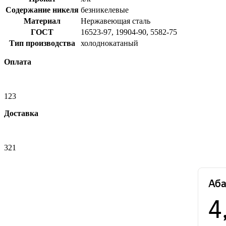
Содержание никеля
безникелевые
Материал
Нержавеющая сталь
ГОСТ
16523-97, 19904-90, 5582-75
Тип производства
холоднокатаный
Оплата
123
Доставка
321