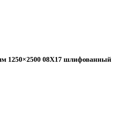
мм 1250×2500 08Х17 шлифованный