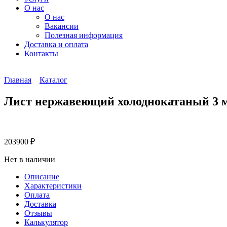
О нас
О нас
Вакансии
Полезная информация
Доставка и оплата
Контакты
Главная
Каталог
Лист нержавеющий холоднокатаный 3 
203900
₽
Нет в наличии
Описание
Характеристики
Оплата
Доставка
Отзывы
Калькулятор