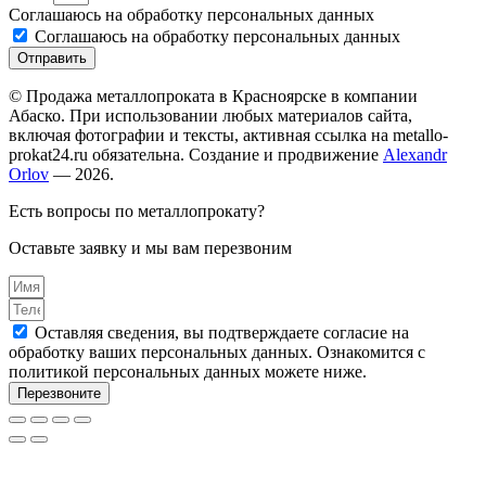
Соглашаюсь на обработку персональных данных
Соглашаюсь на обработку персональных данных
Отправить
© Продажа металлопроката в Красноярске в компании
Абаско. При использовании любых материалов сайта,
включая фотографии и тексты, активная ссылка на metallo-
prokat24.ru обязательна. Создание и продвижение
Alexandr
Orlov
— 2026.
Есть вопросы по металлопрокату?
Оставьте заявку и мы вам перезвоним
Оставляя сведения, вы подтверждаете согласие на
обработку ваших персональных данных. Ознакомится с
политикой персональных данных можете ниже.
Перезвоните