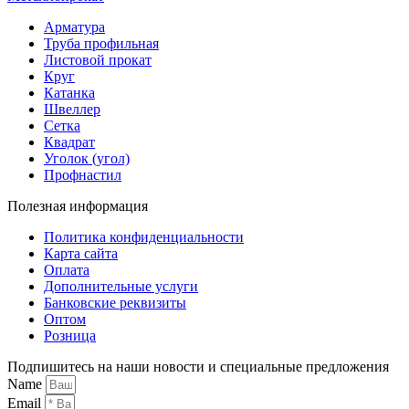
Арматура
Труба профильная
Листовой прокат
Круг
Катанка
Швеллер
Сетка
Квадрат
Уголок (угол)
Профнастил
Полезная информация
Политика конфиденциальности
Карта сайта
Оплата
Дополнительные услуги
Банковские реквизиты
Оптом
Розница
Подпишитесь на наши новости и специальные предложения
Name
Email