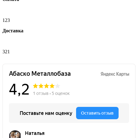
123
Доставка
321