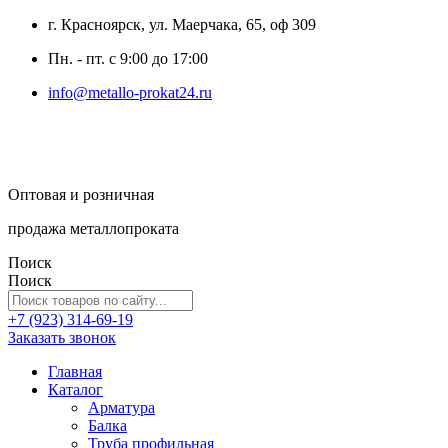
г. Красноярск, ул. Маерчака, 65, оф 309
Пн. - пт. с 9:00 до 17:00
info@metallo-prokat24.ru
Оптовая и розничная
продажа металлопроката
Поиск
Поиск
+7 (923) 314-69-19
Заказать звонок
Главная
Каталог
Арматура
Балка
Труба профильная