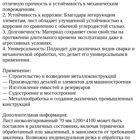
отличную прочность и устойчивость к механическим
повреждениям.
2. Устойчивость к коррозии: Благодаря легирующим
элементам, лист обладает улучшенной устойчивостью к
коррозии по сравнению с обычной углеродистой сталью.
3. Долговечность: Материал сохраняет свои свойства на
протяжении длительного времени эксплуатации даже в
агрессивных условиях.
4. Универсальность: Подходит для различных видов сварки и
механической обработки, что делает его универсальным в
применении.
Применение:
— Строительство и возведение металлоконструкций
— Производство деталей и элементов для машиностроения
— Изготовление емкостей и резервуаров
— Судостроение и мостостроение
— Металлообработка и создание различных промышленных
конструкций
Дополнительная информация:
Лист низколегированный 70 мм 1200×4100 может быть
поставлен в различных состояниях, включая термически
обработанный или закаленный, в зависимости от требований
заказчика. Возможна индивидуальная резка и обработка по