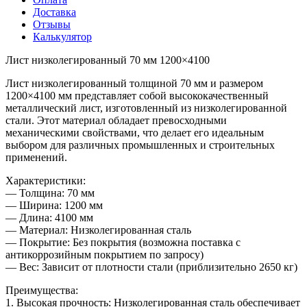
Доставка
Отзывы
Калькулятор
Лист низколегированный 70 мм 1200×4100
Лист низколегированный толщиной 70 мм и размером
1200×4100 мм представляет собой высококачественный
металлический лист, изготовленный из низколегированной
стали. Этот материал обладает превосходными
механическими свойствами, что делает его идеальным
выбором для различных промышленных и строительных
применений.
Характеристики:
— Толщина: 70 мм
— Ширина: 1200 мм
— Длина: 4100 мм
— Материал: Низколегированная сталь
— Покрытие: Без покрытия (возможна поставка с
антикоррозийным покрытием по запросу)
— Вес: Зависит от плотности стали (приблизительно 2650 кг)
Преимущества:
1. Высокая прочность: Низколегированная сталь обеспечивает