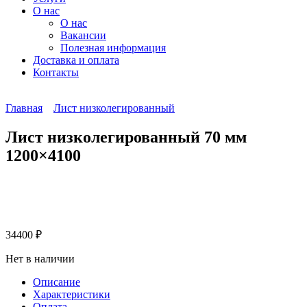
О нас
О нас
Вакансии
Полезная информация
Доставка и оплата
Контакты
Главная
Лист низколегированный
Лист низколегированный 70 мм
1200×4100
34400
₽
Нет в наличии
Описание
Характеристики
Оплата