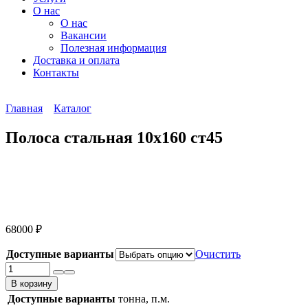
О нас
О нас
Вакансии
Полезная информация
Доставка и оплата
Контакты
Главная
Каталог
Полоса стальная 10х160 ст45
68000
₽
Доступные варианты
Очистить
Количество
товара
В корзину
Полоса
Доступные варианты
тонна, п.м.
стальная