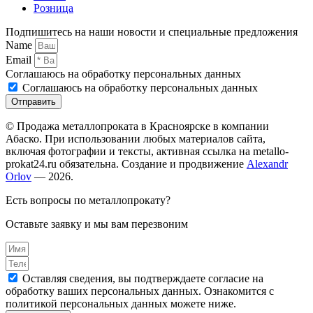
Розница
Подпишитесь на наши новости и специальные предложения
Name
Email
Соглашаюсь на обработку персональных данных
Соглашаюсь на обработку персональных данных
Отправить
© Продажа металлопроката в Красноярске в компании
Абаско. При использовании любых материалов сайта,
включая фотографии и тексты, активная ссылка на metallo-
prokat24.ru обязательна. Создание и продвижение
Alexandr
Orlov
— 2026.
Есть вопросы по металлопрокату?
Оставьте заявку и мы вам перезвоним
Оставляя сведения, вы подтверждаете согласие на
обработку ваших персональных данных. Ознакомится с
политикой персональных данных можете ниже.