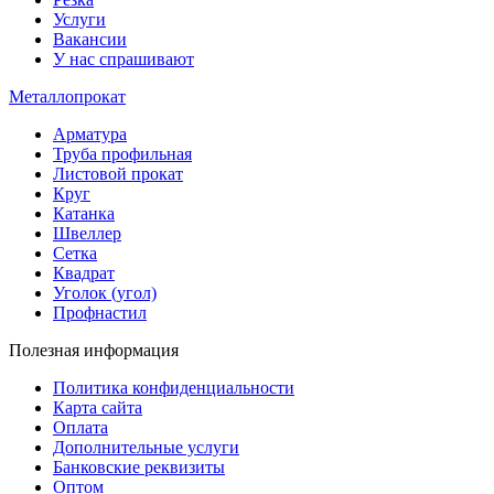
Услуги
Вакансии
У нас спрашивают
Металлопрокат
Арматура
Труба профильная
Листовой прокат
Круг
Катанка
Швеллер
Сетка
Квадрат
Уголок (угол)
Профнастил
Полезная информация
Политика конфиденциальности
Карта сайта
Оплата
Дополнительные услуги
Банковские реквизиты
Оптом