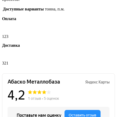
Доступные варианты
тонна, п.м.
Оплата
123
Доставка
321