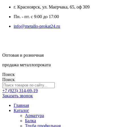
г. Красноярск, ул. Маерчака, 65, оф 309
Пн. - пт. с 9:00 до 17:00
info@metallo-prokat24.ru
Оптовая и розничная
продажа металлопроката
Поиск
Поиск
+7 (923) 314-69-19
Заказать звонок
Главная
Каталог
Арматура
Балка
Труба профильная