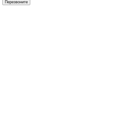
Перезвоните