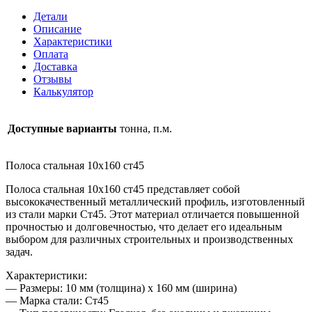
10х160
Детали
ст45
Описание
Характеристики
Оплата
Доставка
Отзывы
Калькулятор
Доступные варианты
тонна, п.м.
Полоса стальная 10х160 ст45
Полоса стальная 10х160 ст45 представляет собой
высококачественный металлический профиль, изготовленный
из стали марки Ст45. Этот материал отличается повышенной
прочностью и долговечностью, что делает его идеальным
выбором для различных строительных и производственных
задач.
Характеристики:
— Размеры: 10 мм (толщина) x 160 мм (ширина)
— Марка стали: Ст45