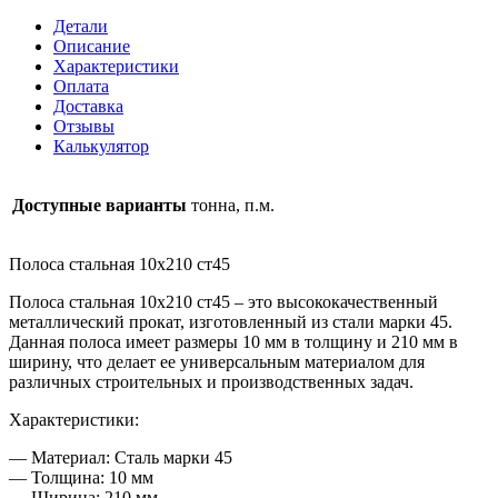
10х210ст45
Детали
Описание
Характеристики
Оплата
Доставка
Отзывы
Калькулятор
Доступные варианты
тонна, п.м.
Полоса стальная 10х210 ст45
Полоса стальная 10х210 ст45 – это высококачественный
металлический прокат, изготовленный из стали марки 45.
Данная полоса имеет размеры 10 мм в толщину и 210 мм в
ширину, что делает ее универсальным материалом для
различных строительных и производственных задач.
Характеристики:
— Материал: Сталь марки 45
— Толщина: 10 мм
— Ширина: 210 мм