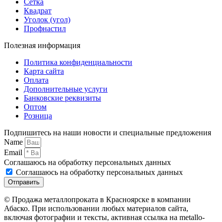
Сетка
Квадрат
Уголок (угол)
Профнастил
Полезная информация
Политика конфиденциальности
Карта сайта
Оплата
Дополнительные услуги
Банковские реквизиты
Оптом
Розница
Подпишитесь на наши новости и специальные предложения
Name
Email
Соглашаюсь на обработку персональных данных
Соглашаюсь на обработку персональных данных
Отправить
© Продажа металлопроката в Красноярске в компании
Абаско. При использовании любых материалов сайта,
включая фотографии и тексты, активная ссылка на metallo-