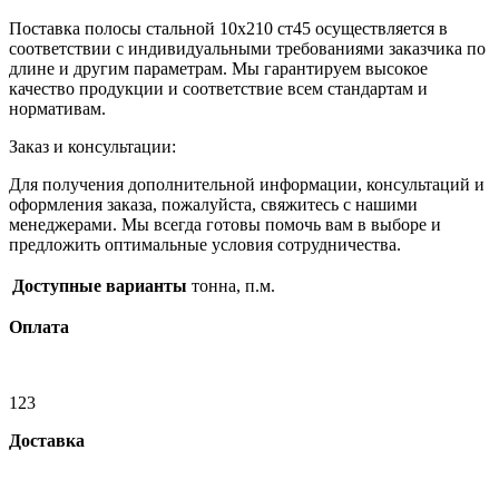
Поставка полосы стальной 10х210 ст45 осуществляется в
соответствии с индивидуальными требованиями заказчика по
длине и другим параметрам. Мы гарантируем высокое
качество продукции и соответствие всем стандартам и
нормативам.
Заказ и консультации:
Для получения дополнительной информации, консультаций и
оформления заказа, пожалуйста, свяжитесь с нашими
менеджерами. Мы всегда готовы помочь вам в выборе и
предложить оптимальные условия сотрудничества.
Доступные варианты
тонна, п.м.
Оплата
123
Доставка