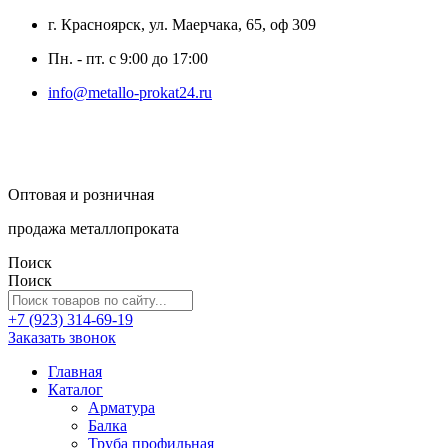
г. Красноярск, ул. Маерчака, 65, оф 309
Пн. - пт. с 9:00 до 17:00
info@metallo-prokat24.ru
Оптовая и розничная
продажа металлопроката
Поиск
Поиск
+7 (923) 314-69-19
Заказать звонок
Главная
Каталог
Арматура
Балка
Труба профильная