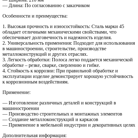
— Длина: По согласованию с заказчиком
Особенности и преимущества:
1. Высокая прочность и износостойкость: Сталь марки 45
обладает отличными механическими свойствами, что
обеспечивает долговечность и надежность изделия.
2. Универсальность применения: Подходит для использования
в машиностроении, строительстве, производстве
металлоконструкций и других отраслях.
3. Легкость обработки: Полоса легко поддается механической
обработке – резке, сварке, сверлению и гибке.
4. Стойкость к коррозии: При правильной обработке и
эксплуатации изделие демонстрирует хорошую устойчивость
к коррозионным воздействиям.
Применение:
— Изготовление различных деталей и конструкций в
машиностроении
— Производство строительных и монтажных элементов
— Создание металлоконструкций и каркасов
— Применение в мебельной индустрии и декоративных целях
Дополнительная информация: