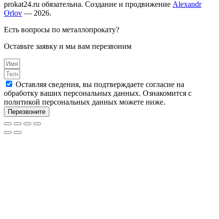
prokat24.ru обязательна. Создание и продвижение
Alexandr
Orlov
— 2026.
Есть вопросы по металлопрокату?
Оставьте заявку и мы вам перезвоним
Оставляя сведения, вы подтверждаете согласие на
обработку ваших персональных данных. Ознакомится с
политикой персональных данных можете ниже.
Перезвоните