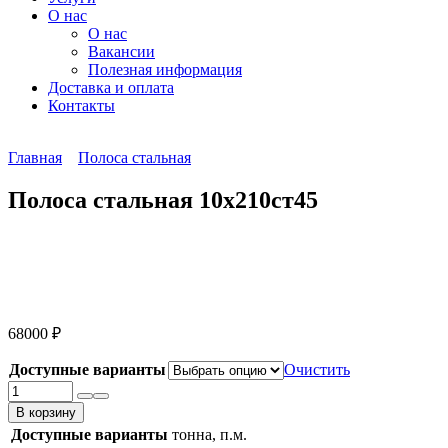
О нас
О нас
Вакансии
Полезная информация
Доставка и оплата
Контакты
Главная
Полоса стальная
Полоса стальная 10х210ст45
68000
₽
Доступные варианты
Очистить
Количество
товара
В корзину
Полоса
Доступные варианты
тонна, п.м.
стальная