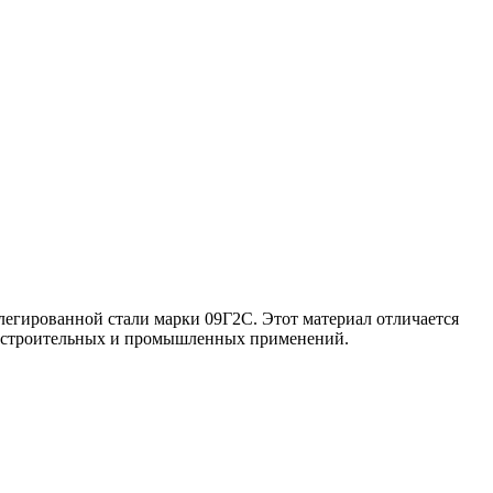
легированной стали марки 09Г2С. Этот материал отличается
ых строительных и промышленных применений.