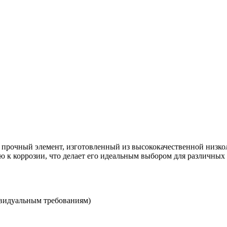
 прочный элемент, изготовленный из высококачественной низко
ю к коррозии, что делает его идеальным выбором для различн
ивидуальным требованиям)