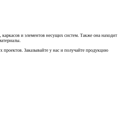
, каркасов и элементов несущих систем. Также она находит
материалы.
х проектов. Заказывайте у нас и получайте продукцию