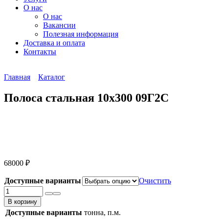
О нас
О нас
Вакансии
Полезная информация
Доставка и оплата
Контакты
Главная
Каталог
Полоса стальная 10х300 09Г2С
68000
₽
Доступные варианты
Очистить
Количество
товара
В корзину
Полоса
Доступные варианты
тонна, п.м.
стальная