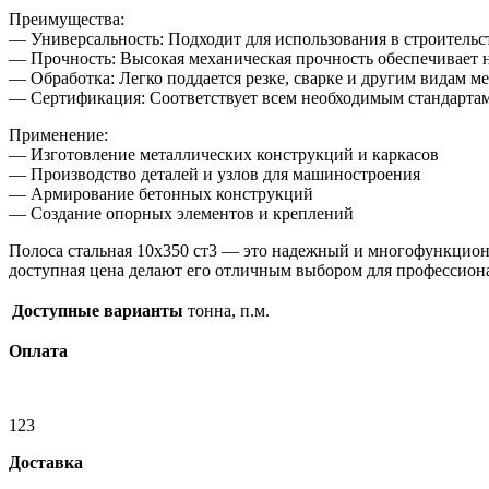
Преимущества:
— Универсальность: Подходит для использования в строительс
— Прочность: Высокая механическая прочность обеспечивает н
— Обработка: Легко поддается резке, сварке и другим видам м
— Сертификация: Соответствует всем необходимым стандартам 
Применение:
— Изготовление металлических конструкций и каркасов
— Производство деталей и узлов для машиностроения
— Армирование бетонных конструкций
— Создание опорных элементов и креплений
Полоса стальная 10х350 ст3 — это надежный и многофункцион
доступная цена делают его отличным выбором для профессион
Доступные варианты
тонна, п.м.
Оплата
123
Доставка