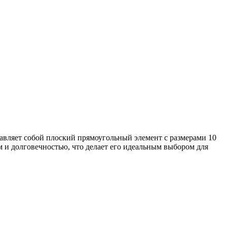
авляет собой плоский прямоугольный элемент с размерами 10
 и долговечностью, что делает его идеальным выбором для