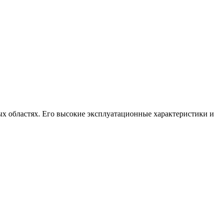
х областях. Его высокие эксплуатационные характеристики и