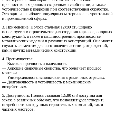
прочностью и хорошими сварочными свойствами, а также
устойчивостью к коррозии при соответствующей обработке.
Это один из наиболее популярных материалов в строительной
и промышленной сферах.
3. Применение: Полоса стальная 12х80 ст3 широко
используется в строительстве для создания каркасов, опорных
конструкций, а также в машиностроении, производстве
металлических изделий и различных конструкций. Она может
служить элементом для изготовления лестниц, ограждений,
рам и других металлических конструкций.
4. Преимущества:
— Высокая прочность и надежность.
— Хорошие сварочные свойства, что облегчает процесс
монтажа.
— Универсальность использования в различных отраслях.
— Долговечность и устойчивость к механическим
воздействиям.
5. Доступность: Полоса стальная 12х80 ст3 доступна для
заказа в различных объемах, что позволяет удовлетворить
потребности как крупных строительных компаний, так и
частных мастеров.