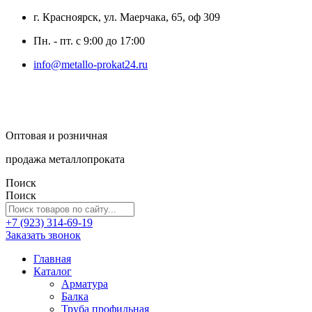
г. Красноярск, ул. Маерчака, 65, оф 309
Пн. - пт. с 9:00 до 17:00
info@metallo-prokat24.ru
Оптовая и розничная
продажа металлопроката
Поиск
Поиск
+7 (923) 314-69-19
Заказать звонок
Главная
Каталог
Арматура
Балка
Труба профильная