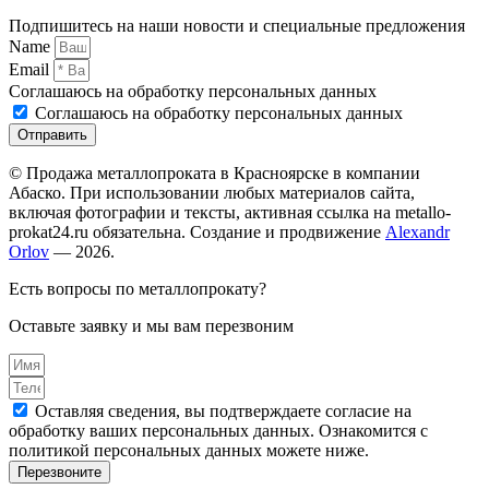
Подпишитесь на наши новости и специальные предложения
Name
Email
Соглашаюсь на обработку персональных данных
Соглашаюсь на обработку персональных данных
Отправить
© Продажа металлопроката в Красноярске в компании
Абаско. При использовании любых материалов сайта,
включая фотографии и тексты, активная ссылка на metallo-
prokat24.ru обязательна. Создание и продвижение
Alexandr
Orlov
— 2026.
Есть вопросы по металлопрокату?
Оставьте заявку и мы вам перезвоним
Оставляя сведения, вы подтверждаете согласие на
обработку ваших персональных данных. Ознакомится с
политикой персональных данных можете ниже.
Перезвоните