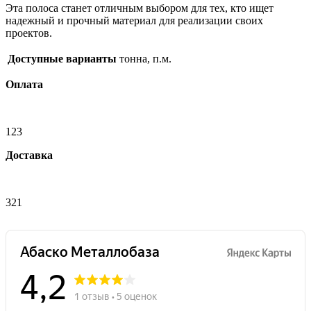
Эта полоса станет отличным выбором для тех, кто ищет
надежный и прочный материал для реализации своих
проектов.
Доступные варианты
тонна, п.м.
Оплата
123
Доставка
321