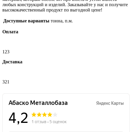
любых конструкций и изделий. Заказывайте у нас и получите
высококачественный продукт по выгодной цене!
Доступные варианты
тонна, п.м.
Оплата
123
Доставка
321