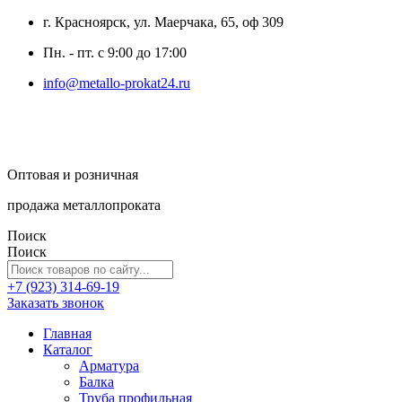
г. Красноярск, ул. Маерчака, 65, оф 309
Пн. - пт. с 9:00 до 17:00
info@metallo-prokat24.ru
Оптовая и розничная
продажа металлопроката
Поиск
Поиск
+7 (923) 314-69-19
Заказать звонок
Главная
Каталог
Арматура
Балка
Труба профильная