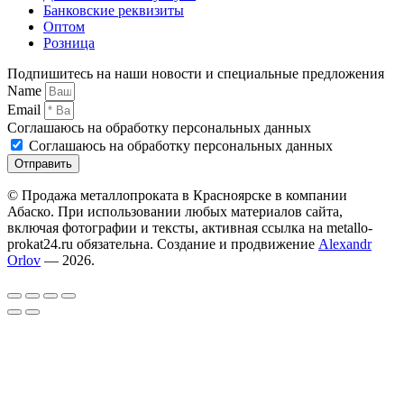
Банковские реквизиты
Оптом
Розница
Подпишитесь на наши новости и специальные предложения
Name
Email
Соглашаюсь на обработку персональных данных
Соглашаюсь на обработку персональных данных
Отправить
© Продажа металлопроката в Красноярске в компании
Абаско. При использовании любых материалов сайта,
включая фотографии и тексты, активная ссылка на metallo-
prokat24.ru обязательна. Создание и продвижение
Alexandr
Orlov
— 2026.