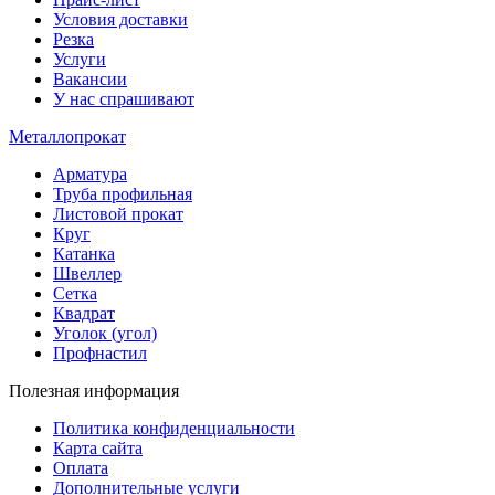
Условия доставки
Резка
Услуги
Вакансии
У нас спрашивают
Металлопрокат
Арматура
Труба профильная
Листовой прокат
Круг
Катанка
Швеллер
Сетка
Квадрат
Уголок (угол)
Профнастил
Полезная информация
Политика конфиденциальности
Карта сайта
Оплата
Дополнительные услуги