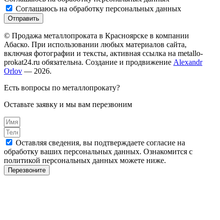
Соглашаюсь на обработку персональных данных
Отправить
© Продажа металлопроката в Красноярске в компании
Абаско. При использовании любых материалов сайта,
включая фотографии и тексты, активная ссылка на metallo-
prokat24.ru обязательна. Создание и продвижение
Alexandr
Orlov
— 2026.
Есть вопросы по металлопрокату?
Оставьте заявку и мы вам перезвоним
Оставляя сведения, вы подтверждаете согласие на
обработку ваших персональных данных. Ознакомится с
политикой персональных данных можете ниже.
Перезвоните