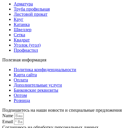
Арматура
Труба профильная
Листовой прокат
Круг
Катанка
Швеллер
Сетка
Квадрат
Уголок (угол)
Профнастил
Полезная информация
Политика конфиденциальности
Карта сайта
Оплата
Дополнительные услуги
Банковские реквизиты
Оптом
Розница
Подпишитесь на наши новости и специальные предложения
Name
Email
Соглашаюсь на обработку персональных данных