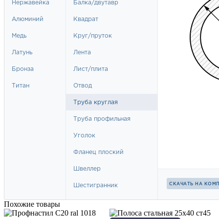
Похожие товары