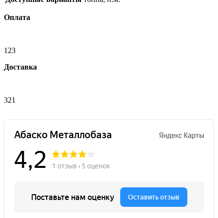
Оплата
123
Доставка
321