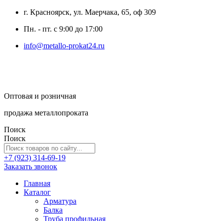
г. Красноярск, ул. Маерчака, 65, оф 309
Пн. - пт. с 9:00 до 17:00
info@metallo-prokat24.ru
Оптовая и розничная
продажа металлопроката
Поиск
Поиск
+7 (923) 314-69-19
Заказать звонок
Главная
Каталог
Арматура
Балка
Труба профильная