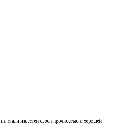
тип стали известен своей прочностью и хорошей