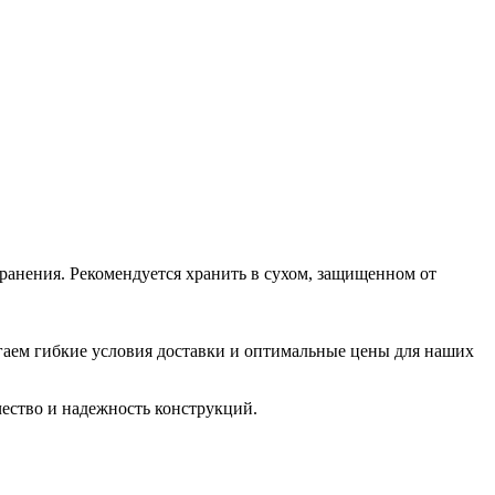
хранения. Рекомендуется хранить в сухом, защищенном от
агаем гибкие условия доставки и оптимальные цены для наших
ество и надежность конструкций.