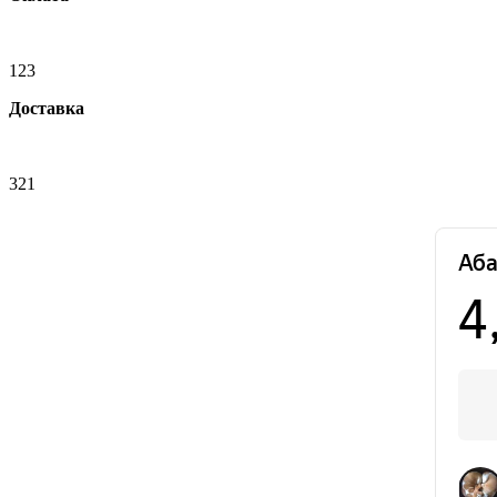
123
Доставка
321