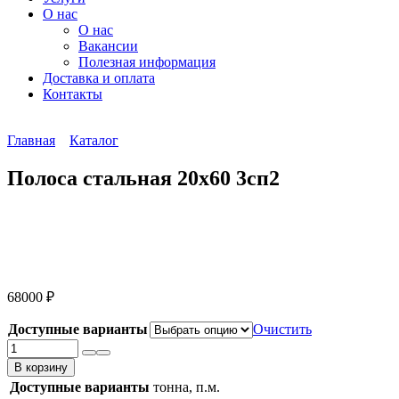
О нас
О нас
Вакансии
Полезная информация
Доставка и оплата
Контакты
Главная
Каталог
Полоса стальная 20х60 3сп2
68000
₽
Доступные варианты
Очистить
Количество
товара
В корзину
Полоса
Доступные варианты
тонна, п.м.
стальная