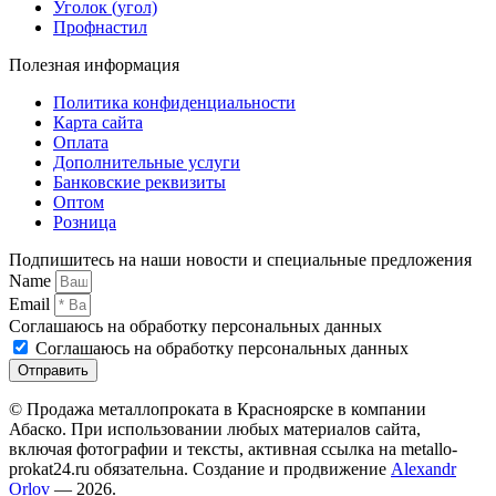
Уголок (угол)
Профнастил
Полезная информация
Политика конфиденциальности
Карта сайта
Оплата
Дополнительные услуги
Банковские реквизиты
Оптом
Розница
Подпишитесь на наши новости и специальные предложения
Name
Email
Соглашаюсь на обработку персональных данных
Соглашаюсь на обработку персональных данных
Отправить
© Продажа металлопроката в Красноярске в компании
Абаско. При использовании любых материалов сайта,
включая фотографии и тексты, активная ссылка на metallo-
prokat24.ru обязательна. Создание и продвижение
Alexandr
Orlov
— 2026.