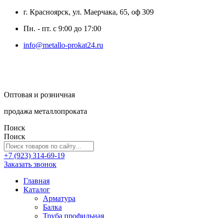
г. Красноярск, ул. Маерчака, 65, оф 309
Пн. - пт. с 9:00 до 17:00
info@metallo-prokat24.ru
Оптовая и розничная
продажа металлопроката
Поиск
Поиск
+7 (923) 314-69-19
Заказать звонок
Главная
Каталог
Арматура
Балка
Труба профильная