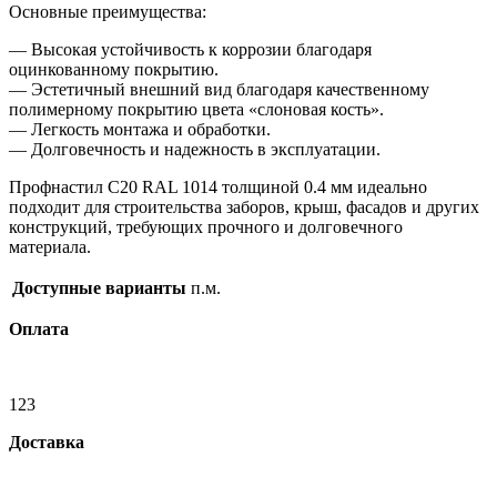
Основные преимущества:
— Высокая устойчивость к коррозии благодаря
оцинкованному покрытию.
— Эстетичный внешний вид благодаря качественному
полимерному покрытию цвета «слоновая кость».
— Легкость монтажа и обработки.
— Долговечность и надежность в эксплуатации.
Профнастил С20 RAL 1014 толщиной 0.4 мм идеально
подходит для строительства заборов, крыш, фасадов и других
конструкций, требующих прочного и долговечного
материала.
Доступные варианты
п.м.
Оплата
123
Доставка