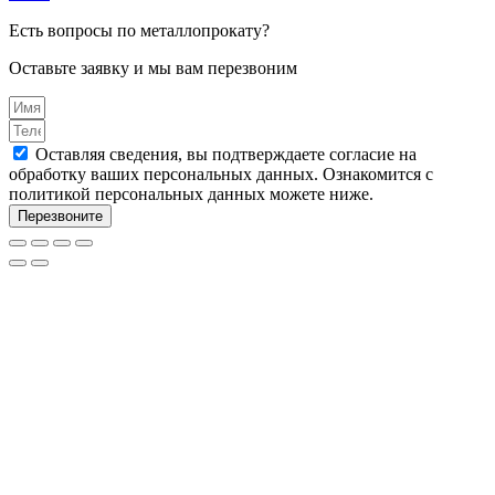
Есть вопросы по металлопрокату?
Оставьте заявку и мы вам перезвоним
Оставляя сведения, вы подтверждаете согласие на
обработку ваших персональных данных. Ознакомится с
политикой персональных данных можете ниже.
Перезвоните