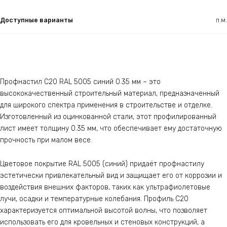
Доступные варианты
п.м.
Профнастил С20 RAL 5005 синий 0.35 мм – это
высококачественный строительный материал, предназначенный
для широкого спектра применения в строительстве и отделке.
Изготовленный из оцинкованной стали, этот профилированный
лист имеет толщину 0.35 мм, что обеспечивает ему достаточную
прочность при малом весе.
Цветовое покрытие RAL 5005 (синий) придаёт профнастилу
эстетически привлекательный вид и защищает его от коррозии и
воздействия внешних факторов, таких как ультрафиолетовые
лучи, осадки и температурные колебания. Профиль С20
характеризуется оптимальной высотой волны, что позволяет
использовать его для кровельных и стеновых конструкций, а