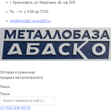
г. Красноярск, ул. Маерчака, 65, оф 309
Пн. - пт. с 9:00 до 17:00
info@metallo-prokat24.ru
Оптовая и розничная
продажа металлопроката
Поиск
Поиск
+7 (923) 314-69-19