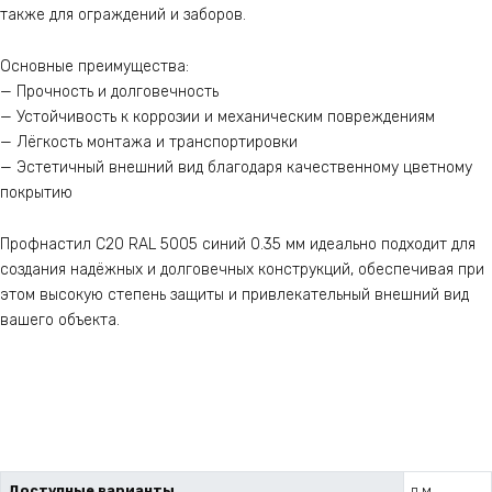
также для ограждений и заборов.
Основные преимущества:
— Прочность и долговечность
— Устойчивость к коррозии и механическим повреждениям
— Лёгкость монтажа и транспортировки
— Эстетичный внешний вид благодаря качественному цветному
покрытию
Профнастил С20 RAL 5005 синий 0.35 мм идеально подходит для
создания надёжных и долговечных конструкций, обеспечивая при
этом высокую степень защиты и привлекательный внешний вид
вашего объекта.
Доступные варианты
п.м.