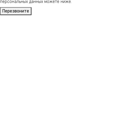
персональных данных можете ниже.
Перезвоните