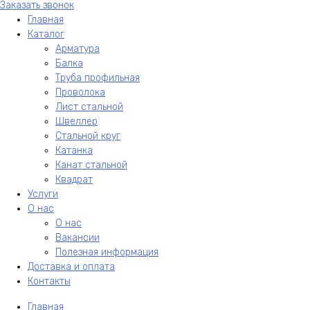
Заказать звонок
Главная
Каталог
Арматура
Балка
Труба профильная
Проволока
Лист стальной
Швеллер
Стальной круг
Катанка
Канат стальной
Квадрат
Услуги
О нас
О нас
Вакансии
Полезная информация
Доставка и оплата
Контакты
Главная