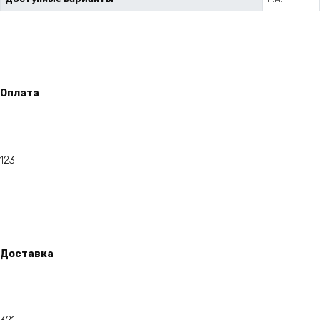
Оплата
123
Доставка