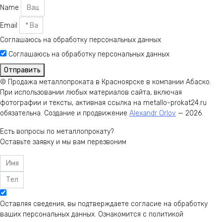
Name
Email
Соглашаюсь на обработку персональных данных
Соглашаюсь на обработку персональных данных
Отправить
© Продажа металлопроката в Красноярске в компании Абаско.
При использовании любых материалов сайта, включая
фотографии и тексты, активная ссылка на metallo-prokat24.ru
обязательна. Создание и продвижение
Alexandr Orlov
— 2026.
Есть вопросы по металлопрокату?
Оставьте заявку и мы вам перезвоним
Оставляя сведения, вы подтверждаете согласие на обработку
ваших персональных данных. Ознакомится с политикой