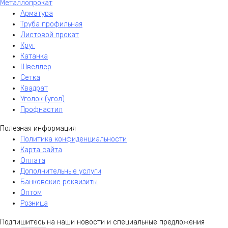
Металлопрокат
Арматура
Труба профильная
Листовой прокат
Круг
Катанка
Швеллер
Сетка
Квадрат
Уголок (угол)
Профнастил
Полезная информация
Политика конфиденциальности
Карта сайта
Оплата
Дополнительные услуги
Банковские реквизиты
Оптом
Розница
Подпишитесь на наши новости и специальные предложения