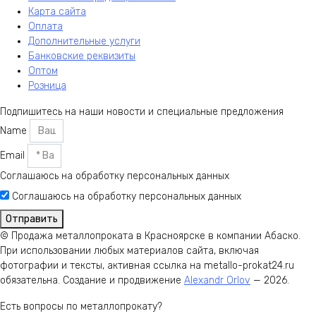
Карта сайта
Оплата
Дополнительные услуги
Банковские реквизиты
Оптом
Розница
Подпишитесь на наши новости и специальные предложения
Name
Email
Соглашаюсь на обработку персональных данных
Соглашаюсь на обработку персональных данных
Отправить
© Продажа металлопроката в Красноярске в компании Абаско.
При использовании любых материалов сайта, включая
фотографии и тексты, активная ссылка на metallo-prokat24.ru
обязательна. Создание и продвижение
Alexandr Orlov
— 2026.
Есть вопросы по металлопрокату?