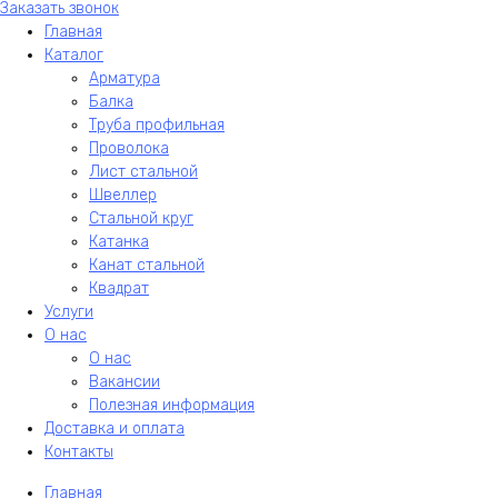
Заказать звонок
Главная
Каталог
Арматура
Балка
Труба профильная
Проволока
Лист стальной
Швеллер
Стальной круг
Катанка
Канат стальной
Квадрат
Услуги
О нас
О нас
Вакансии
Полезная информация
Доставка и оплата
Контакты
Главная