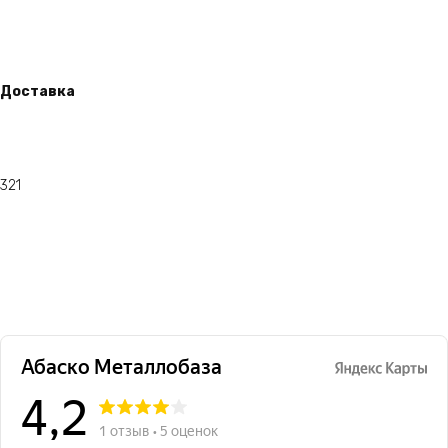
Доставка
321