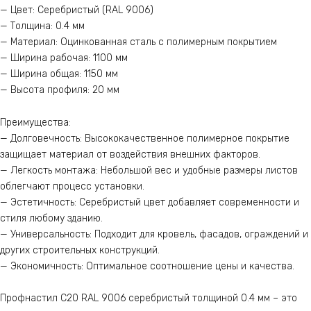
— Цвет: Серебристый (RAL 9006)
— Толщина: 0.4 мм
— Материал: Оцинкованная сталь с полимерным покрытием
— Ширина рабочая: 1100 мм
— Ширина общая: 1150 мм
— Высота профиля: 20 мм
Преимущества:
— Долговечность: Высококачественное полимерное покрытие
защищает материал от воздействия внешних факторов.
— Легкость монтажа: Небольшой вес и удобные размеры листов
облегчают процесс установки.
— Эстетичность: Серебристый цвет добавляет современности и
стиля любому зданию.
— Универсальность: Подходит для кровель, фасадов, ограждений и
других строительных конструкций.
— Экономичность: Оптимальное соотношение цены и качества.
Профнастил С20 RAL 9006 серебристый толщиной 0.4 мм – это