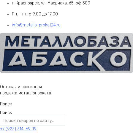
г. Красноярск, ул. Маерчака, 65, оф 309
Пн. - пт. с 9:00 до 17:00
info@metallo-prokat24.ru
Оптовая и розничная
продажа металлопроката
Поиск
Поиск
+7 (923) 314-69-19