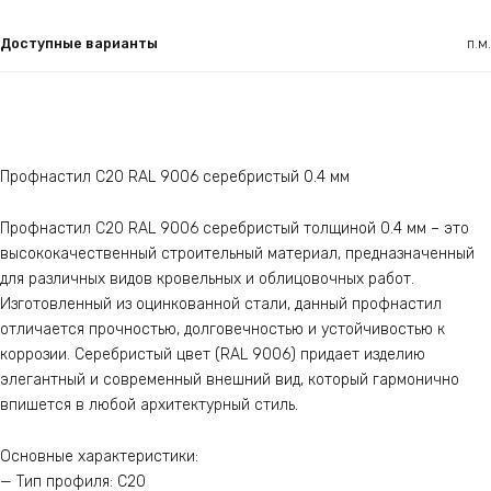
Доступные варианты
п.м.
Профнастил С20 RAL 9006 серебристый 0.4 мм
Профнастил С20 RAL 9006 серебристый толщиной 0.4 мм – это
высококачественный строительный материал, предназначенный
для различных видов кровельных и облицовочных работ.
Изготовленный из оцинкованной стали, данный профнастил
отличается прочностью, долговечностью и устойчивостью к
коррозии. Серебристый цвет (RAL 9006) придает изделию
элегантный и современный внешний вид, который гармонично
впишется в любой архитектурный стиль.
Основные характеристики:
— Тип профиля: С20