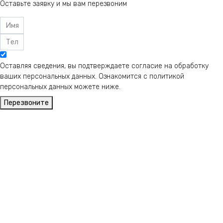
Оставьте заявку и мы вам перезвоним
Оставляя сведения, вы подтверждаете согласие на обработку
ваших персональных данных. Ознакомится с политикой
персональных данных можете ниже.
Перезвоните