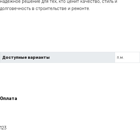
надежное решение для тех, кто ценит качество, стиль и
долговечность в строительстве и ремонте.
Доступные варианты
п.м.
Оплата
123