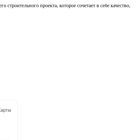
 строительного проекта, которое сочетает в себе качество,