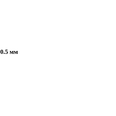
0.5 мм