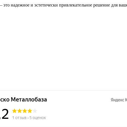
то надежное и эстетически привлекательное решение для вашего