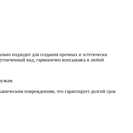
льно подходит для создания прочных и эстетически
 утонченный вид, гармонично вписываясь в любой
узкам.
аническим повреждениям, что гарантирует долгий срок