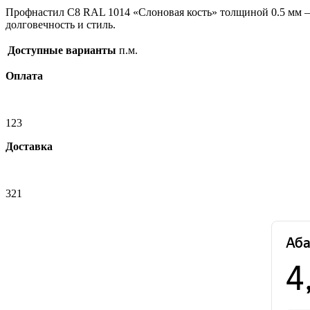
Профнастил С8 RAL 1014 «Слоновая кость» толщиной 0.5 мм — э
долговечность и стиль.
Доступные варианты
п.м.
Оплата
123
Доставка
321