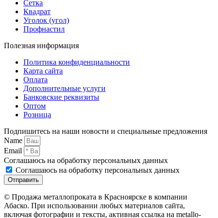
Сетка
Квадрат
Уголок (угол)
Профнастил
Полезная информация
Политика конфиденциальности
Карта сайта
Оплата
Дополнительные услуги
Банковские реквизиты
Оптом
Розница
Подпишитесь на наши новости и специальные предложения
Name
Email
Соглашаюсь на обработку персональных данных
Соглашаюсь на обработку персональных данных
Отправить
© Продажа металлопроката в Красноярске в компании
Абаско. При использовании любых материалов сайта,
включая фотографии и тексты, активная ссылка на metallo-