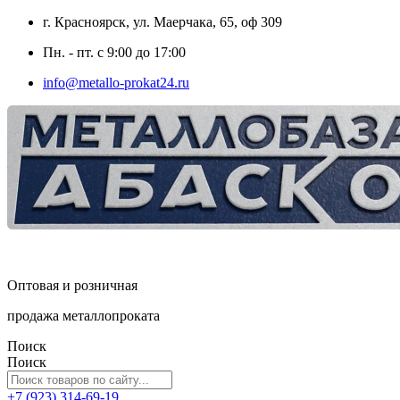
г. Красноярск, ул. Маерчака, 65, оф 309
Пн. - пт. с 9:00 до 17:00
info@metallo-prokat24.ru
Оптовая и розничная
продажа металлопроката
Поиск
Поиск
+7 (923) 314-69-19