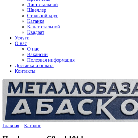
Лист стальной
Швеллер
Стальной круг
Катанка
Канат стальной
Квадрат
Услуги
О нас
О нас
Вакансии
Полезная информация
Доставка и оплата
Контакты
Главная
Каталог