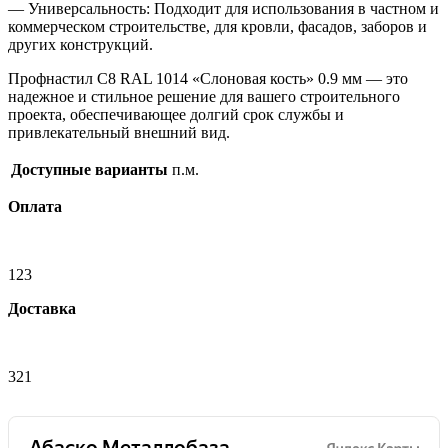
— Универсальность: Подходит для использования в частном и
коммерческом строительстве, для кровли, фасадов, заборов и
других конструкций.
Профнастил С8 RAL 1014 «Слоновая кость» 0.9 мм — это
надежное и стильное решение для вашего строительного
проекта, обеспечивающее долгий срок службы и
привлекательный внешний вид.
Доступные варианты
п.м.
Оплата
123
Доставка
321