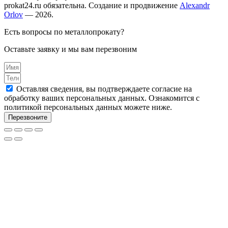
prokat24.ru обязательна. Создание и продвижение
Alexandr
Orlov
— 2026.
Есть вопросы по металлопрокату?
Оставьте заявку и мы вам перезвоним
Оставляя сведения, вы подтверждаете согласие на
обработку ваших персональных данных. Ознакомится с
политикой персональных данных можете ниже.
Перезвоните