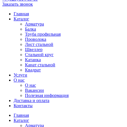
Заказать звонок
Главная
Каталог
Арматура
Балка
Труба профильная
Проволока
Лист стальной
Швеллер
Стальной круг
Катанка
Канат стальной
Квадрат
Услуги
О нас
О нас
Вакансии
Полезная информация
Доставка и оплата
Контакты
Главная
Каталог
Арматура