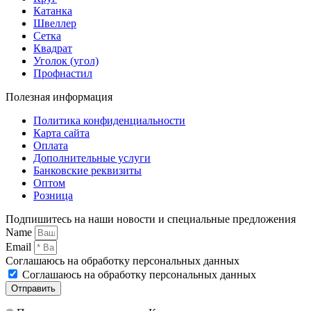
Катанка
Швеллер
Сетка
Квадрат
Уголок (угол)
Профнастил
Полезная информация
Политика конфиденциальности
Карта сайта
Оплата
Дополнительные услуги
Банковские реквизиты
Оптом
Розница
Подпишитесь на наши новости и специальные предложения
Name
Email
Соглашаюсь на обработку персональных данных
Соглашаюсь на обработку персональных данных
Отправить