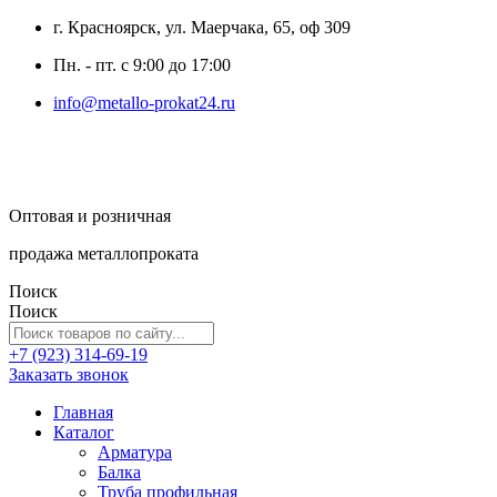
г. Красноярск, ул. Маерчака, 65, оф 309
Пн. - пт. с 9:00 до 17:00
info@metallo-prokat24.ru
Оптовая и розничная
продажа металлопроката
Поиск
Поиск
+7 (923) 314-69-19
Заказать звонок
Главная
Каталог
Арматура
Балка
Труба профильная