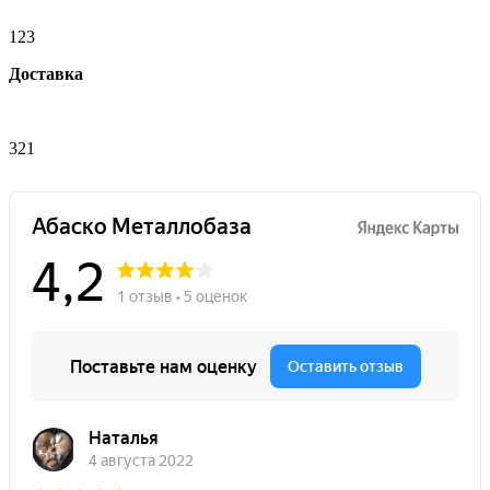
123
Доставка
321