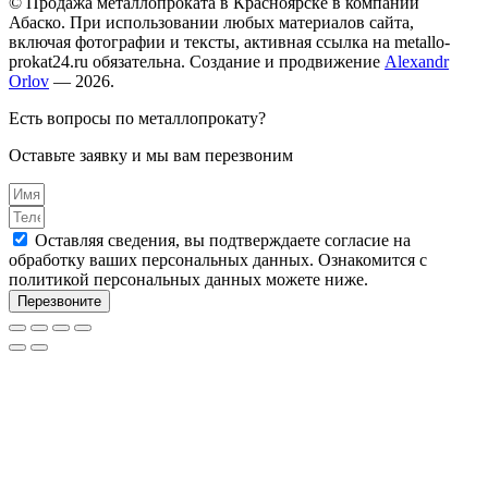
© Продажа металлопроката в Красноярске в компании
Абаско. При использовании любых материалов сайта,
включая фотографии и тексты, активная ссылка на metallo-
prokat24.ru обязательна. Создание и продвижение
Alexandr
Orlov
— 2026.
Есть вопросы по металлопрокату?
Оставьте заявку и мы вам перезвоним
Оставляя сведения, вы подтверждаете согласие на
обработку ваших персональных данных. Ознакомится с
политикой персональных данных можете ниже.
Перезвоните