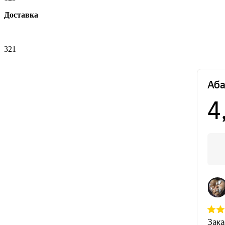
Доставка
321