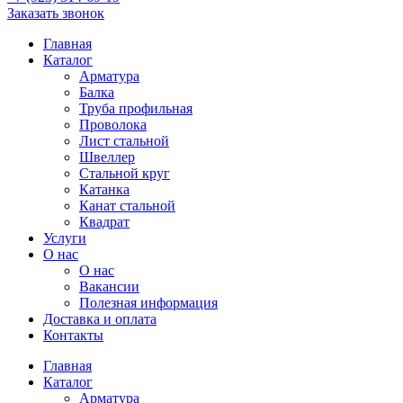
Заказать звонок
Главная
Каталог
Арматура
Балка
Труба профильная
Проволока
Лист стальной
Швеллер
Стальной круг
Катанка
Канат стальной
Квадрат
Услуги
О нас
О нас
Вакансии
Полезная информация
Доставка и оплата
Контакты
Главная
Каталог
Арматура