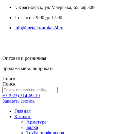
г. Красноярск, ул. Маерчака, 65, оф 309
Пн. - пт. с 9:00 до 17:00
info@metallo-prokat24.ru
Оптовая и розничная
продажа металлопроката
Поиск
Поиск
+7 (923) 314-69-19
Заказать звонок
Главная
Каталог
Арматура
Балка
Труба профильная