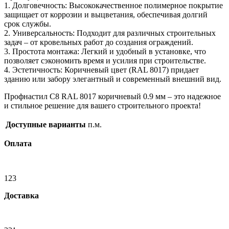
1. Долговечность: Высококачественное полимерное покрытие
защищает от коррозии и выцветания, обеспечивая долгий
срок службы.
2. Универсальность: Подходит для различных строительных
задач – от кровельных работ до создания ограждений.
3. Простота монтажа: Легкий и удобный в установке, что
позволяет сэкономить время и усилия при строительстве.
4. Эстетичность: Коричневый цвет (RAL 8017) придает
зданию или забору элегантный и современный внешний вид.
Профнастил С8 RAL 8017 коричневый 0.9 мм – это надежное
и стильное решение для вашего строительного проекта!
Доступные варианты
п.м.
Оплата
123
Доставка