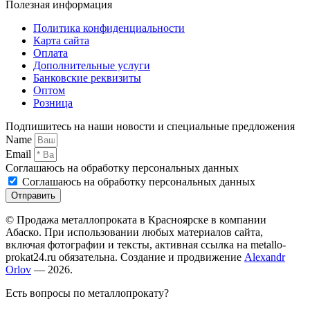
Полезная информация
Политика конфиденциальности
Карта сайта
Оплата
Дополнительные услуги
Банковские реквизиты
Оптом
Розница
Подпишитесь на наши новости и специальные предложения
Name
Email
Соглашаюсь на обработку персональных данных
Соглашаюсь на обработку персональных данных
Отправить
© Продажа металлопроката в Красноярске в компании
Абаско. При использовании любых материалов сайта,
включая фотографии и тексты, активная ссылка на metallo-
prokat24.ru обязательна. Создание и продвижение
Alexandr
Orlov
— 2026.
Есть вопросы по металлопрокату?