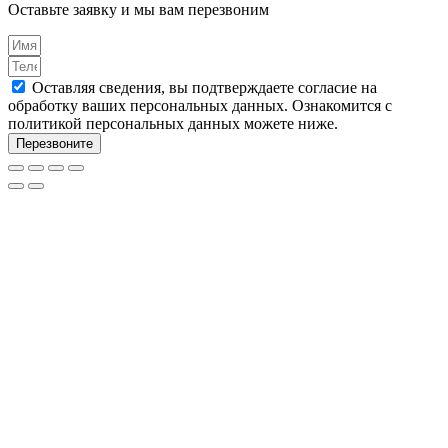
Оставьте заявку и мы вам перезвоним
Оставляя сведения, вы подтверждаете согласие на
обработку ваших персональных данных. Ознакомится с
политикой персональных данных можете ниже.
Перезвоните