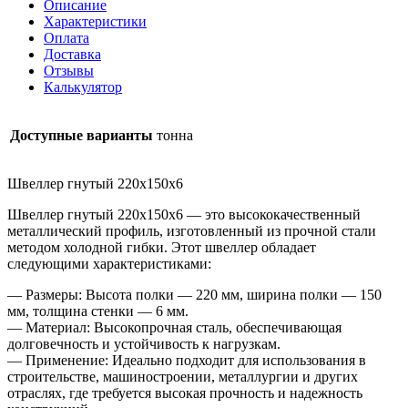
Описание
Характеристики
Оплата
Доставка
Отзывы
Калькулятор
Доступные варианты
тонна
Швеллер гнутый 220х150х6
Швеллер гнутый 220х150х6 — это высококачественный
металлический профиль, изготовленный из прочной стали
методом холодной гибки. Этот швеллер обладает
следующими характеристиками:
— Размеры: Высота полки — 220 мм, ширина полки — 150
мм, толщина стенки — 6 мм.
— Материал: Высокопрочная сталь, обеспечивающая
долговечность и устойчивость к нагрузкам.
— Применение: Идеально подходит для использования в
строительстве, машиностроении, металлургии и других
отраслях, где требуется высокая прочность и надежность