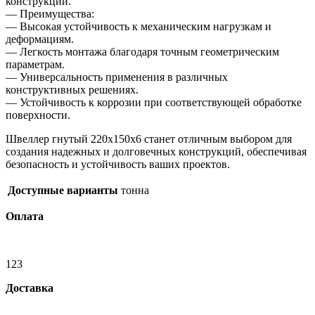
конструкций.
— Преимущества:
— Высокая устойчивость к механическим нагрузкам и
деформациям.
— Легкость монтажа благодаря точным геометрическим
параметрам.
— Универсальность применения в различных
конструктивных решениях.
— Устойчивость к коррозии при соответствующей обработке
поверхности.
Швеллер гнутый 220х150х6 станет отличным выбором для
создания надежных и долговечных конструкций, обеспечивая
безопасность и устойчивость ваших проектов.
Доступные варианты
тонна
Оплата
123
Доставка