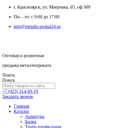
г. Красноярск, ул. Маерчака, 65, оф 309
Пн. - пт. с 9:00 до 17:00
info@metallo-prokat24.ru
Оптовая и розничная
продажа металлопроката
Поиск
Поиск
+7 (923) 314-69-19
Заказать звонок
Главная
Каталог
Арматура
Балка
Труба профильная