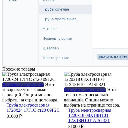
Похожие товары
Выберите параметры
Этот
товар имеет несколько
Выберите параметры
Этот
вариаций. Опции можно
товар имеет несколько
выбрать на странице товара.
вариаций. Опции можно
Труба электросварная
выбрать на странице товара.
1720х24 17Г1С ст20 09Г2С
Труба электросварная
1220х18 08Х18Н10Т
81000
₽
12Х18Н10Т AISI 321
81000
₽