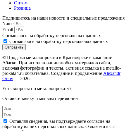
Оптом
Розница
Подпишитесь на наши новости и специальные предложения
Name
Email
Соглашаюсь на обработку персональных данных
Соглашаюсь на обработку персональных данных
Отправить
© Продажа металлопроката в Красноярске в компании
Абаско. При использовании любых материалов сайта,
включая фотографии и тексты, активная ссылка на metallo-
prokat24.ru обязательна. Создание и продвижение
Alexandr
Orlov
— 2026.
Есть вопросы по металлопрокату?
Оставьте заявку и мы вам перезвоним
Оставляя сведения, вы подтверждаете согласие на
обработку ваших персональных данных. Ознакомится с