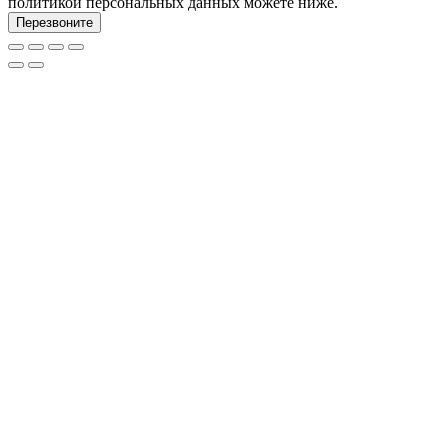
политикой персональных данных можете ниже.
Перезвоните