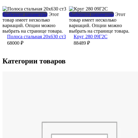
Выберите параметры
Этот
Выберите параметры
Этот
товар имеет несколько
товар имеет несколько
вариаций. Опции можно
вариаций. Опции можно
выбрать на странице товара.
выбрать на странице товара.
Полоса стальная 20х630 ст3
Круг 280 09Г2С
68000
₽
88489
₽
Категории товаров