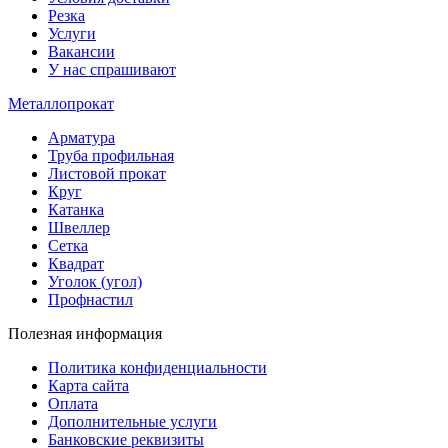
Резка
Услуги
Вакансии
У нас спрашивают
Металлопрокат
Арматура
Труба профильная
Листовой прокат
Круг
Катанка
Швеллер
Сетка
Квадрат
Уголок (угол)
Профнастил
Полезная информация
Политика конфиденциальности
Карта сайта
Оплата
Дополнительные услуги
Банковские реквизиты