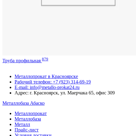
879
Труба профильная
Металлопрокат в Красноярске
Рабочий телефон: +7 (923) 314-69-19
E-mail: info@metallo-prokat24.ru
Адрес: г. Красноярск, ул. Маерчака 65, офис 309
Металлобаза Абаско
Металлопрокат
Металлобаза
Металл
Прайс-лист
Условия доставки