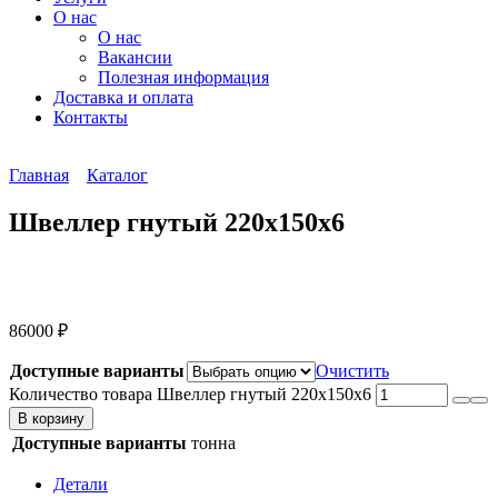
О нас
О нас
Вакансии
Полезная информация
Доставка и оплата
Контакты
Главная
Каталог
Швеллер гнутый 220х150х6
86000
₽
Доступные варианты
Очистить
Количество товара Швеллер гнутый 220х150х6
В корзину
Доступные варианты
тонна
Детали