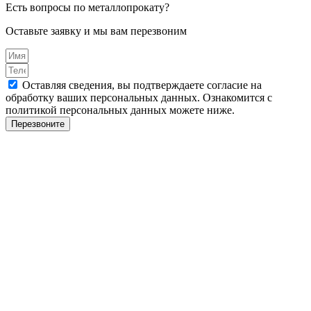
Есть вопросы по металлопрокату?
Оставьте заявку и мы вам перезвоним
Оставляя сведения, вы подтверждаете согласие на
обработку ваших персональных данных. Ознакомится с
политикой персональных данных можете ниже.
Перезвоните