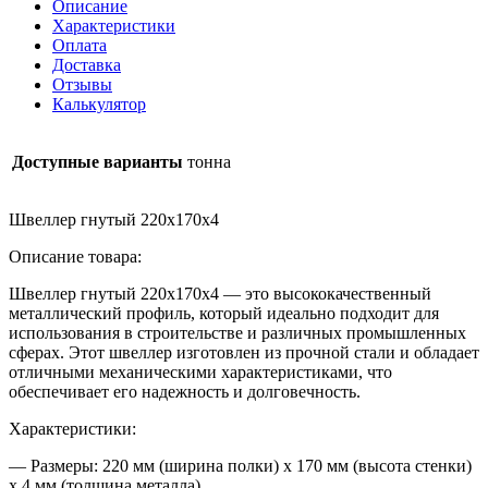
Описание
Характеристики
Оплата
Доставка
Отзывы
Калькулятор
Доступные варианты
тонна
Швеллер гнутый 220х170х4
Описание товара:
Швеллер гнутый 220х170х4 — это высококачественный
металлический профиль, который идеально подходит для
использования в строительстве и различных промышленных
сферах. Этот швеллер изготовлен из прочной стали и обладает
отличными механическими характеристиками, что
обеспечивает его надежность и долговечность.
Характеристики:
— Размеры: 220 мм (ширина полки) x 170 мм (высота стенки)
x 4 мм (толщина металла)