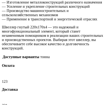
— Изготовление металлоконструкций различного назначения
— Усиление и укрепление строительных конструкций
— Производство машиностроительных и
сельскохозяйственных механизмов
— Применение в транспортной и энергетической отраслях
Швеллер гнутый 220х170х4 — это надежный и
многофункциональный элемент, который станет
незаменимым помощником в реализации ваших строительных
и производственных проектов. Выбирая этот швеллер, вы
обеспечиваете себе высокое качество и долговечность
конструкций.
Доступные варианты
тонна
Оплата
123
Доставка