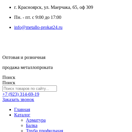
г. Красноярск, ул. Маерчака, 65, оф 309
Пн. - пт. с 9:00 до 17:00
info@metallo-prokat24.ru
Оптовая и розничная
продажа металлопроката
Поиск
Поиск
+7 (923) 314-69-19
Заказать звонок
Главная
Каталог
Арматура
Балка
Труба профильная