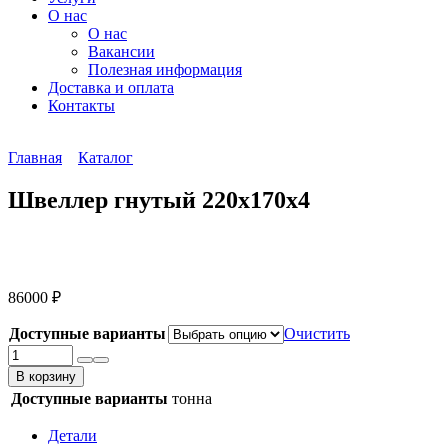
О нас
О нас
Вакансии
Полезная информация
Доставка и оплата
Контакты
Главная
Каталог
Швеллер гнутый 220х170х4
86000
₽
Доступные варианты
Очистить
Количество
товара
В корзину
Швеллер
Доступные варианты
тонна
гнутый
220х170х4
Детали