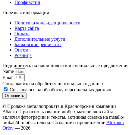
Профнастил
Полезная информация
Политика конфиденциальности
Карта сайта
Оплата
Дополнительные услуги
Банковские реквизиты
Оптом
Розница
Подпишитесь на наши новости и специальные предложения
Name
Email
Соглашаюсь на обработку персональных данных
Соглашаюсь на обработку персональных данных
Отправить
© Продажа металлопроката в Красноярске в компании
Абаско. При использовании любых материалов сайта,
включая фотографии и тексты, активная ссылка на metallo-
prokat24.ru обязательна. Создание и продвижение
Alexandr
Orlov
— 2026.