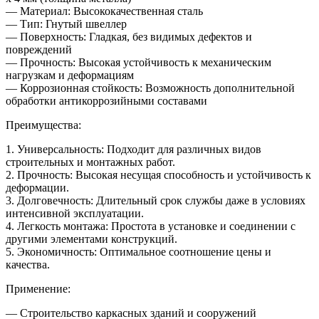
— Материал: Высококачественная сталь
— Тип: Гнутый швеллер
— Поверхность: Гладкая, без видимых дефектов и
повреждений
— Прочность: Высокая устойчивость к механическим
нагрузкам и деформациям
— Коррозионная стойкость: Возможность дополнительной
обработки антикоррозийными составами
Преимущества:
1. Универсальность: Подходит для различных видов
строительных и монтажных работ.
2. Прочность: Высокая несущая способность и устойчивость к
деформации.
3. Долговечность: Длительный срок службы даже в условиях
интенсивной эксплуатации.
4. Легкость монтажа: Простота в установке и соединении с
другими элементами конструкций.
5. Экономичность: Оптимальное соотношение цены и
качества.
Применение:
— Строительство каркасных зданий и сооружений