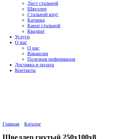
Лист стальной
Швеллер
Стальной круг
Катанка
Канат стальной
Квадрат
Услуги
О нас
О нас
Вакансии
Полезная информация
Доставка и оплата
Контакты
Главная
Каталог
Швеллер гнутый 250х100х8