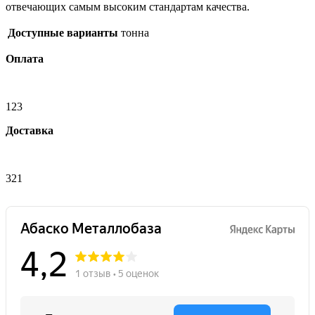
отвечающих самым высоким стандартам качества.
Доступные варианты
тонна
Оплата
123
Доставка
321