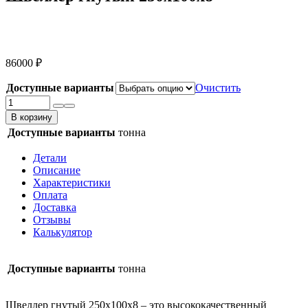
86000
₽
Доступные варианты
Очистить
Количество
товара
В корзину
Швеллер
Доступные варианты
тонна
гнутый
250х100х8
Детали
Описание
Характеристики
Оплата
Доставка
Отзывы
Калькулятор
Доступные варианты
тонна
Швеллер гнутый 250х100х8 – это высококачественный