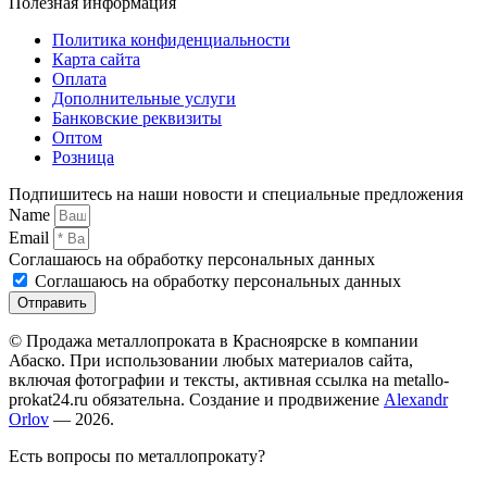
Полезная информация
Политика конфиденциальности
Карта сайта
Оплата
Дополнительные услуги
Банковские реквизиты
Оптом
Розница
Подпишитесь на наши новости и специальные предложения
Name
Email
Соглашаюсь на обработку персональных данных
Соглашаюсь на обработку персональных данных
Отправить
© Продажа металлопроката в Красноярске в компании
Абаско. При использовании любых материалов сайта,
включая фотографии и тексты, активная ссылка на metallo-
prokat24.ru обязательна. Создание и продвижение
Alexandr
Orlov
— 2026.
Есть вопросы по металлопрокату?