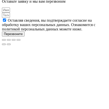
Оставьте заявку и мы вам перезвоним
Оставляя сведения, вы подтверждаете согласие на
обработку ваших персональных данных. Ознакомится с
политикой персональных данных можете ниже.
Перезвоните