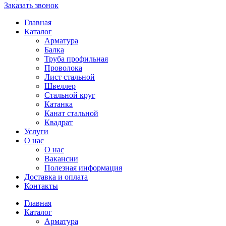
Заказать звонок
Главная
Каталог
Арматура
Балка
Труба профильная
Проволока
Лист стальной
Швеллер
Стальной круг
Катанка
Канат стальной
Квадрат
Услуги
О нас
О нас
Вакансии
Полезная информация
Доставка и оплата
Контакты
Главная
Каталог
Арматура