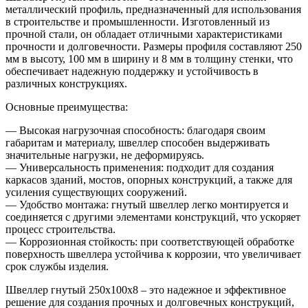
металлический профиль, предназначенный для использования
в строительстве и промышленности. Изготовленный из
прочной стали, он обладает отличными характеристиками
прочности и долговечности. Размеры профиля составляют 250
мм в высоту, 100 мм в ширину и 8 мм в толщину стенки, что
обеспечивает надежную поддержку и устойчивость в
различных конструкциях.
Основные преимущества:
— Высокая нагрузочная способность: благодаря своим
габаритам и материалу, швеллер способен выдерживать
значительные нагрузки, не деформируясь.
— Универсальность применения: подходит для создания
каркасов зданий, мостов, опорных конструкций, а также для
усиления существующих сооружений.
— Удобство монтажа: гнутый швеллер легко монтируется и
соединяется с другими элементами конструкций, что ускоряет
процесс строительства.
— Коррозионная стойкость: при соответствующей обработке
поверхность швеллера устойчива к коррозии, что увеличивает
срок службы изделия.
Швеллер гнутый 250х100х8 – это надежное и эффективное
решение для создания прочных и долговечных конструкций,