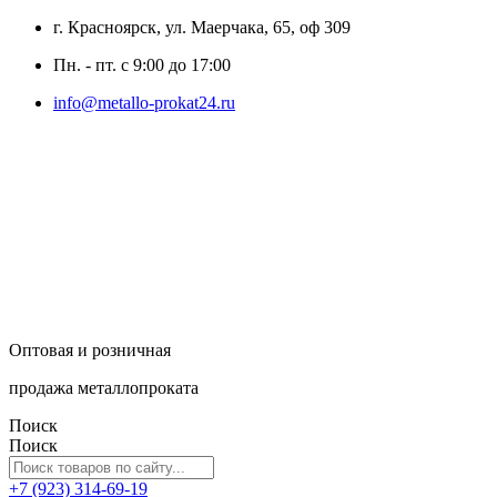
г. Красноярск, ул. Маерчака, 65, оф 309
Пн. - пт. с 9:00 до 17:00
info@metallo-prokat24.ru
Оптовая и розничная
продажа металлопроката
Поиск
Поиск
+7 (923) 314-69-19