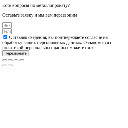
Есть вопросы по металлопрокату?
Оставьте заявку и мы вам перезвоним
Оставляя сведения, вы подтверждаете согласие на
обработку ваших персональных данных. Ознакомится с
политикой персональных данных можете ниже.
Перезвоните