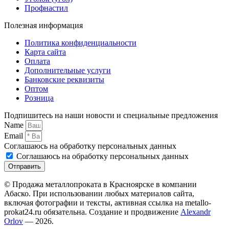
Профнастил
Полезная информация
Политика конфиденциальности
Карта сайта
Оплата
Дополнительные услуги
Банковские реквизиты
Оптом
Розница
Подпишитесь на наши новости и специальные предложения
Name
Email
Соглашаюсь на обработку персональных данных
Соглашаюсь на обработку персональных данных
Отправить
© Продажа металлопроката в Красноярске в компании
Абаско. При использовании любых материалов сайта,
включая фотографии и тексты, активная ссылка на metallo-
prokat24.ru обязательна. Создание и продвижение
Alexandr
Orlov
— 2026.