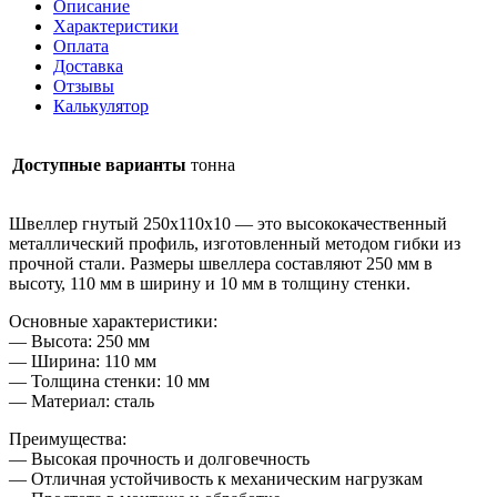
Описание
Характеристики
Оплата
Доставка
Отзывы
Калькулятор
Доступные варианты
тонна
Швеллер гнутый 250х110х10 — это высококачественный
металлический профиль, изготовленный методом гибки из
прочной стали. Размеры швеллера составляют 250 мм в
высоту, 110 мм в ширину и 10 мм в толщину стенки.
Основные характеристики:
— Высота: 250 мм
— Ширина: 110 мм
— Толщина стенки: 10 мм
— Материал: сталь
Преимущества:
— Высокая прочность и долговечность
— Отличная устойчивость к механическим нагрузкам