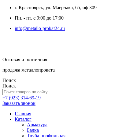
г. Красноярск, ул. Маерчака, 65, оф 309
Пн. - пт. с 9:00 до 17:00
info@metallo-prokat24.ru
Оптовая и розничная
продажа металлопроката
Поиск
Поиск
+7 (923) 314-69-19
Заказать звонок
Главная
Каталог
Арматура
Балка
Труба профильная