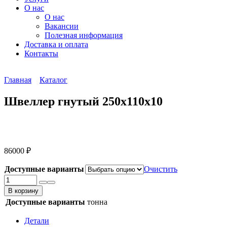
О нас
О нас
Вакансии
Полезная информация
Доставка и оплата
Контакты
Главная
Каталог
Швеллер гнутый 250х110х10
86000
₽
Доступные варианты
Очистить
Количество
товара
В корзину
Швеллер
Доступные варианты
тонна
гнутый
250х110х10
Детали