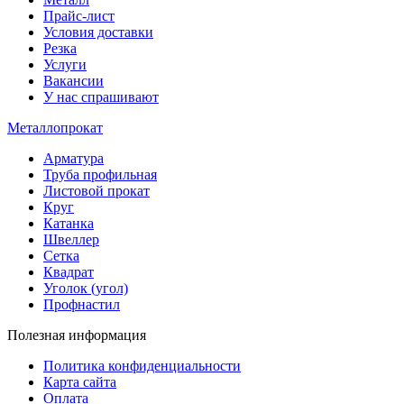
Прайс-лист
Условия доставки
Резка
Услуги
Вакансии
У нас спрашивают
Металлопрокат
Арматура
Труба профильная
Листовой прокат
Круг
Катанка
Швеллер
Сетка
Квадрат
Уголок (угол)
Профнастил
Полезная информация
Политика конфиденциальности
Карта сайта
Оплата