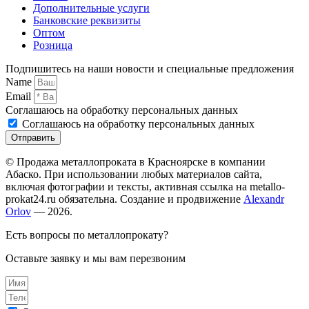
Дополнительные услуги
Банковские реквизиты
Оптом
Розница
Подпишитесь на наши новости и специальные предложения
Name
Email
Соглашаюсь на обработку персональных данных
Соглашаюсь на обработку персональных данных
Отправить
© Продажа металлопроката в Красноярске в компании
Абаско. При использовании любых материалов сайта,
включая фотографии и тексты, активная ссылка на metallo-
prokat24.ru обязательна. Создание и продвижение
Alexandr
Orlov
— 2026.
Есть вопросы по металлопрокату?
Оставьте заявку и мы вам перезвоним