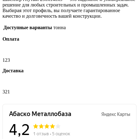
решение для любых строительных и промышленных задач.
Выбирая этот профиль, вы получаете гарантированное
качество и долговечность вашей конструкции.
Доступные варианты
тонна
Оплата
123
Доставка
321