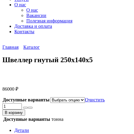
О нас
О нас
Вакансии
Полезная информация
Доставка и оплата
Контакты
Главная
Каталог
Швеллер гнутый 250х140х5
86000
₽
Доступные варианты
Очистить
Количество
товара
В корзину
Швеллер
Доступные варианты
тонна
гнутый
250х140х5
Детали