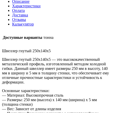
Описание
Характеристики
Оплата
Доставка
Отзывы
Калькулятор
Доступные варианты
тонна
Швеллер гнутый 250х140х5
Швеллер гнутый 250х140х5 — это высококачественный
металлический профиль, изготовленный методом холодной
гибки. Данный швеллер имеет размеры 250 мм в высоту, 140
мм в ширину и 5 мм в толщину стенки, что обеспечивает ему
отличные прочностные характеристики и устойчивость к
деформации.
Основные характеристики:
— Материал: Высокопрочная сталь
— Размеры: 250 мм (высота) х 140 мм (ширина) х 5 мм
(толщина стенки)
— Вес: Зависит от длины изделия