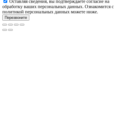
Оставляя сведения, вы подтверждаете согласие на
обработку ваших персональных данных. Ознакомится с
политикой персональных данных можете ниже.
Перезвоните