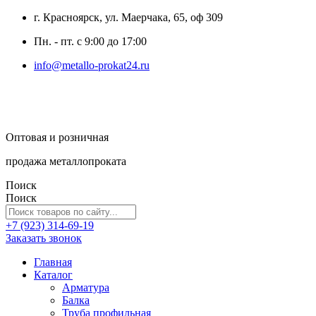
г. Красноярск, ул. Маерчака, 65, оф 309
Пн. - пт. с 9:00 до 17:00
info@metallo-prokat24.ru
Оптовая и розничная
продажа металлопроката
Поиск
Поиск
+7 (923) 314-69-19
Заказать звонок
Главная
Каталог
Арматура
Балка
Труба профильная