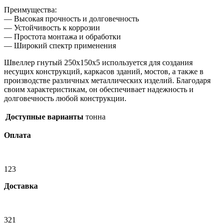
Преимущества:
— Высокая прочность и долговечность
— Устойчивость к коррозии
— Простота монтажа и обработки
— Широкий спектр применения
Швеллер гнутый 250х150х5 используется для создания
несущих конструкций, каркасов зданий, мостов, а также в
производстве различных металлических изделий. Благодаря
своим характеристикам, он обеспечивает надежность и
долговечность любой конструкции.
Доступные варианты
тонна
Оплата
123
Доставка
321