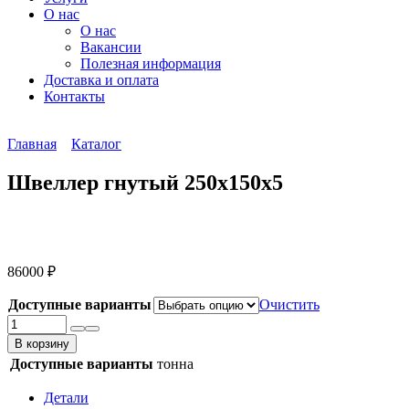
О нас
О нас
Вакансии
Полезная информация
Доставка и оплата
Контакты
Главная
Каталог
Швеллер гнутый 250х150х5
86000
₽
Доступные варианты
Очистить
Количество
товара
В корзину
Швеллер
Доступные варианты
тонна
гнутый
250х150х5
Детали