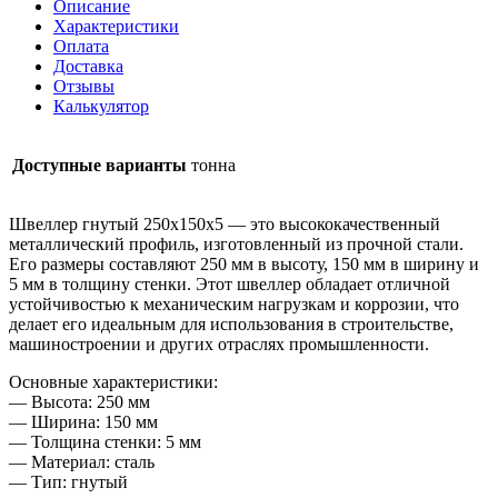
Описание
Характеристики
Оплата
Доставка
Отзывы
Калькулятор
Доступные варианты
тонна
Швеллер гнутый 250х150х5 — это высококачественный
металлический профиль, изготовленный из прочной стали.
Его размеры составляют 250 мм в высоту, 150 мм в ширину и
5 мм в толщину стенки. Этот швеллер обладает отличной
устойчивостью к механическим нагрузкам и коррозии, что
делает его идеальным для использования в строительстве,
машиностроении и других отраслях промышленности.
Основные характеристики:
— Высота: 250 мм
— Ширина: 150 мм
— Толщина стенки: 5 мм
— Материал: сталь
— Тип: гнутый