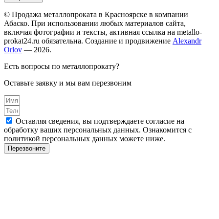
© Продажа металлопроката в Красноярске в компании
Абаско. При использовании любых материалов сайта,
включая фотографии и тексты, активная ссылка на metallo-
prokat24.ru обязательна. Создание и продвижение
Alexandr
Orlov
— 2026.
Есть вопросы по металлопрокату?
Оставьте заявку и мы вам перезвоним
Оставляя сведения, вы подтверждаете согласие на
обработку ваших персональных данных. Ознакомится с
политикой персональных данных можете ниже.
Перезвоните