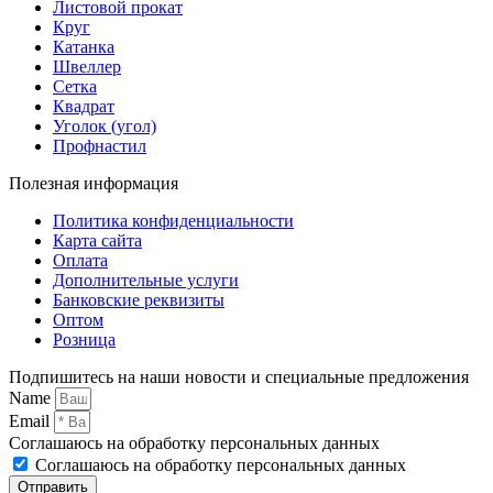
Листовой прокат
Круг
Катанка
Швеллер
Сетка
Квадрат
Уголок (угол)
Профнастил
Полезная информация
Политика конфиденциальности
Карта сайта
Оплата
Дополнительные услуги
Банковские реквизиты
Оптом
Розница
Подпишитесь на наши новости и специальные предложения
Name
Email
Соглашаюсь на обработку персональных данных
Соглашаюсь на обработку персональных данных
Отправить