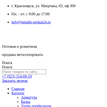
г. Красноярск, ул. Маерчака, 65, оф 309
Пн. - пт. с 9:00 до 17:00
info@metallo-prokat24.ru
Оптовая и розничная
продажа металлопроката
Поиск
Поиск
+7 (923) 314-69-19
Заказать звонок
Главная
Каталог
Арматура
Балка
Труба профильная