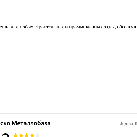
ение для любых строительных и промышленных задач, обеспечи