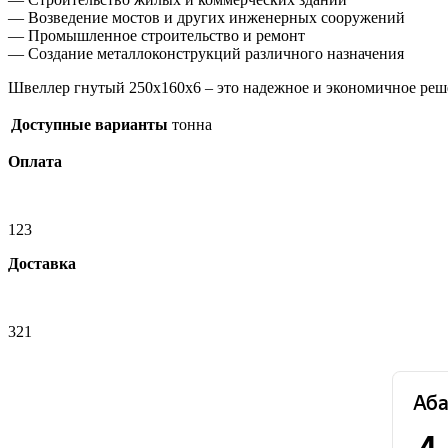
— Возведение мостов и других инженерных сооружений
— Промышленное строительство и ремонт
— Создание металлоконструкций различного назначения
Швеллер гнутый 250х160х6 – это надежное и экономичное реш
Доступные варианты
тонна
Оплата
123
Доставка
321