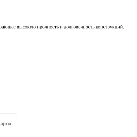
вающее высокую прочность и долговечность конструкций.