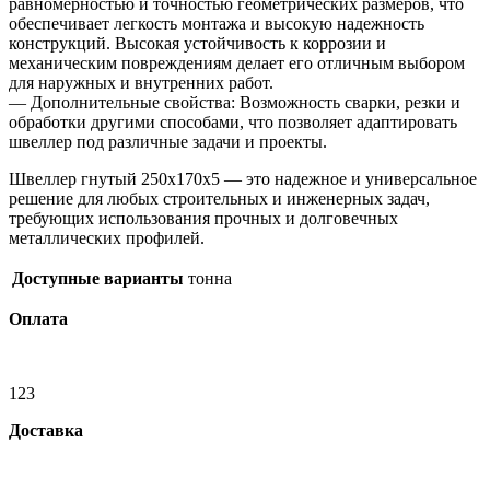
равномерностью и точностью геометрических размеров, что
обеспечивает легкость монтажа и высокую надежность
конструкций. Высокая устойчивость к коррозии и
механическим повреждениям делает его отличным выбором
для наружных и внутренних работ.
— Дополнительные свойства: Возможность сварки, резки и
обработки другими способами, что позволяет адаптировать
швеллер под различные задачи и проекты.
Швеллер гнутый 250х170х5 — это надежное и универсальное
решение для любых строительных и инженерных задач,
требующих использования прочных и долговечных
металлических профилей.
Доступные варианты
тонна
Оплата
123
Доставка