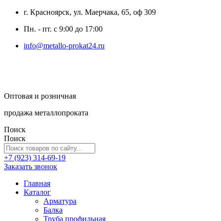
г. Красноярск, ул. Маерчака, 65, оф 309
Пн. - пт. с 9:00 до 17:00
info@metallo-prokat24.ru
Оптовая и розничная
продажа металлопроката
Поиск
Поиск
+7 (923) 314-69-19
Заказать звонок
Главная
Каталог
Арматура
Балка
Труба профильная