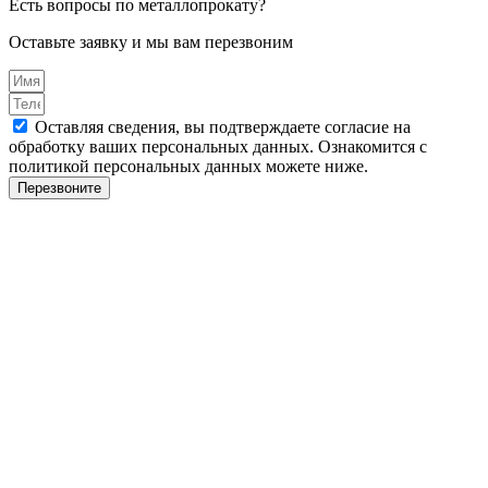
Есть вопросы по металлопрокату?
Оставьте заявку и мы вам перезвоним
Оставляя сведения, вы подтверждаете согласие на
обработку ваших персональных данных. Ознакомится с
политикой персональных данных можете ниже.
Перезвоните