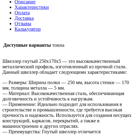
Описание
Характеристики
Оплата
Доставка
Отзывы
Калькулятор
Доступные варианты
тонна
Швеллер гнутый 250х170х5 — это высококачественный
металлический профиль, изготовленный из прочной стали.
Данный швеллер обладает следующими характеристиками:
— Размеры: Ширина полки — 250 мм, высота стенки — 170
мм, толщина металла — 5 мм.
— Материал: Высококачественная сталь, обеспечивающая
долговечность и устойчивость к нагрузкам.
— Применение: Идеально подходит для использования в
строительстве и промышленности, где требуется высокая
прочность и надежность. Используется для создания несущих
конструкций, каркасов, перекрытий, а также в
машиностроении и других отраслях.
— Преимущества: Гнутый швеллер отличается