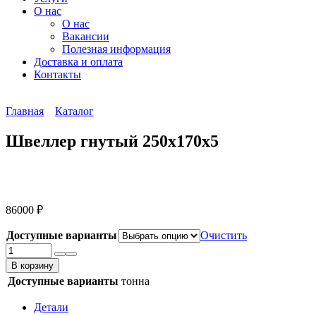
О нас
О нас
Вакансии
Полезная информация
Доставка и оплата
Контакты
Главная
Каталог
Швеллер гнутый 250х170х5
86000
₽
Доступные варианты
Очистить
Количество
товара
В корзину
Швеллер
Доступные варианты
тонна
гнутый
250х170х5
Детали