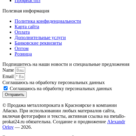
Профнастил
Полезная информация
Политика конфиденциальности
Карта сайта
Оплата
Дополнительные услуги
Банковские реквизиты
Оптом
Розница
Подпишитесь на наши новости и специальные предложения
Name
Email
Соглашаюсь на обработку персональных данных
Соглашаюсь на обработку персональных данных
Отправить
© Продажа металлопроката в Красноярске в компании
Абаско. При использовании любых материалов сайта,
включая фотографии и тексты, активная ссылка на metallo-
prokat24.ru обязательна. Создание и продвижение
Alexandr
Orlov
— 2026.